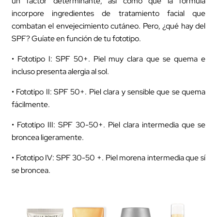
un factor determinante, así como que la fórmula
incorpore ingredientes de tratamiento facial que
combatan el envejecimiento cutáneo. Pero, ¿qué hay del
SPF? Guíate en función de tu fototipo.
• Fototipo I: SPF 50+. Piel muy clara que se quema e
incluso presenta alergia al sol.
• Fototipo II: SPF 50+. Piel clara y sensible que se quema
fácilmente.
• Fototipo III: SPF 30-50+. Piel clara intermedia que se
broncea ligeramente.
• Fototipo IV: SPF 30-50 +. Piel morena intermedia que sí
se broncea.