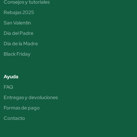
Consejos y tutoriales
Rebajas 2025
San Valentín
Día del Padre
Día de la Madre
Black Friday
Ayuda
FAQ
Entregas y devoluciones
Formas de pago
Contacto