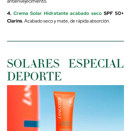
antienvejecimiento.
4.
Crema Solar Hidratante acabado seco
SPF 50+
Clarins
. Acabado seco y mate, de rápida absorción.
SOLARES ESPECIAL
DEPORTE