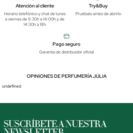
Atención al cliente
Try&Buy
Horario telefónico y chat de lunes
Pruébalo antes de abrirlo
a viernes de 9:30h a 14:00h y de
14:30h a 18h
Pago seguro
Garantía de distribuidor oficial
OPINIONES DE PERFUMERÍA JÚLIA
undefined
SUSCRÍBETE A NUESTRA
NEWSLETTER