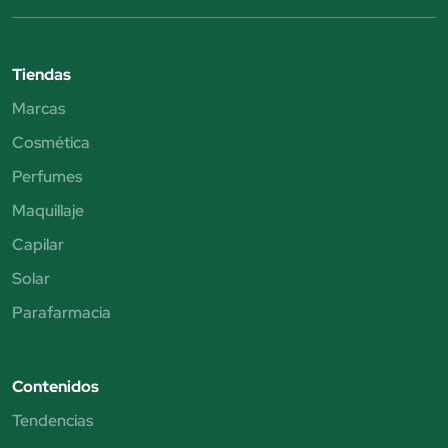
Tiendas
Marcas
Cosmética
Perfumes
Maquillaje
Capilar
Solar
Parafarmacia
Contenidos
Tendencias