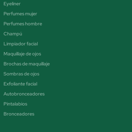
Eyeliner
Perfumes mujer
Perfumes hombre
Champú
Limpiador facial
Maquillaje de ojos
Brochas de maquillaje
Sombras de ojos
Exfoliante facial
Autobronceadores
Pintalabios
Bronceadores