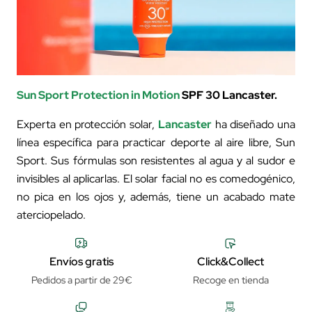
Sun Sport Protection in Motion
SPF 30 Lancaster.
Experta en protección solar,
Lancaster
ha diseñado una
línea específica para practicar deporte al aire libre, Sun
Sport. Sus fórmulas son resistentes al agua y al sudor e
invisibles al aplicarlas. El solar facial no es comedogénico,
no pica en los ojos y, además, tiene un acabado mate
aterciopelado.
Envíos gratis
Click&Collect
Pedidos a partir de 29€
Recoge en tienda