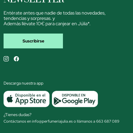
Entérate antes que nadie de todas las novedades,
tendencias y sorpresas. y
Además llévate 10€ para canjear en Júlia*.
Suscribirse
Descarga nuestra app
¿Tienes dudas?
Contáctanos en info@perfumeriajulia.es o llámanos a 663 687 089