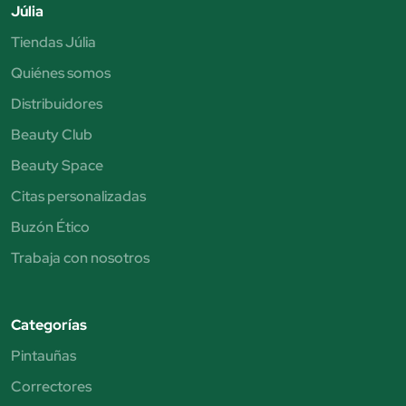
Júlia
Tiendas Júlia
Quiénes somos
Distribuidores
Beauty Club
Beauty Space
Citas personalizadas
Buzón Ético
Trabaja con nosotros
Categorías
Pintauñas
Correctores