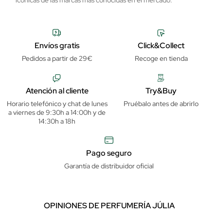
Envíos gratis
Click&Collect
Pedidos a partir de 29€
Recoge en tienda
Atención al cliente
Try&Buy
Horario telefónico y chat de lunes
Pruébalo antes de abrirlo
a viernes de 9:30h a 14:00h y de
14:30h a 18h
Pago seguro
Garantía de distribuidor oficial
OPINIONES DE PERFUMERÍA JÚLIA