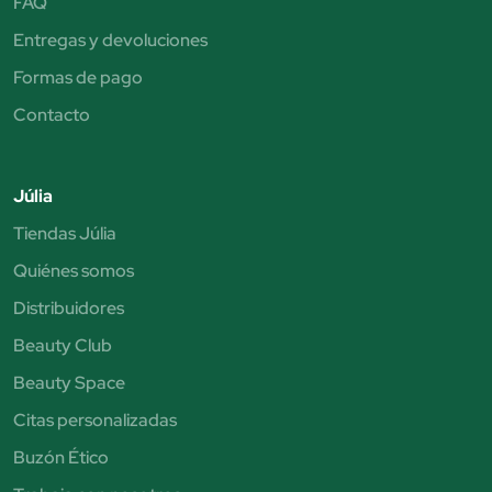
FAQ
Entregas y devoluciones
Formas de pago
Contacto
Júlia
Tiendas Júlia
Quiénes somos
Distribuidores
Beauty Club
Beauty Space
Citas personalizadas
Buzón Ético