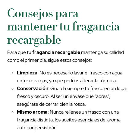
Consejos para
mantener tu fragancia
recargable
Para que tu
fragancia recargable
mantenga su calidad
como el primer día, sigue estos consejos:
Limpieza
: No es necesario lavar el frasco con agua
entre recargas, ya que podrías alterar la fórmula.
Conservación
: Guarda siempre tu frasco en un lugar
fresco y oscuro. Al ser un envase que "abres",
asegúrate de cerrar bien la rosca.
Mismo aroma
: Nunca rellenes un frasco con una
fragancia distinta; los aceites esenciales del aroma
anterior persistirán.