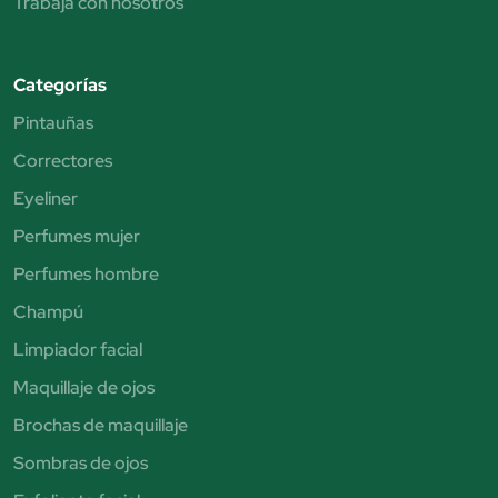
Trabaja con nosotros
Categorías
Pintauñas
Correctores
Eyeliner
Perfumes mujer
Perfumes hombre
Champú
Limpiador facial
Maquillaje de ojos
Brochas de maquillaje
Sombras de ojos