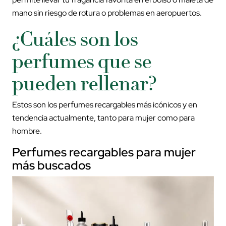
mano sin riesgo de rotura o problemas en aeropuertos.
¿Cuáles son los
perfumes que se
pueden rellenar?
Estos son los perfumes recargables más icónicos y en
tendencia actualmente, tanto para mujer como para
hombre.
Perfumes recargables para mujer
más buscados