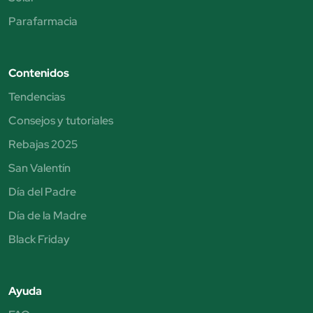
Parafarmacia
Contenidos
Tendencias
Consejos y tutoriales
Rebajas 2025
San Valentín
Día del Padre
Día de la Madre
Black Friday
Ayuda