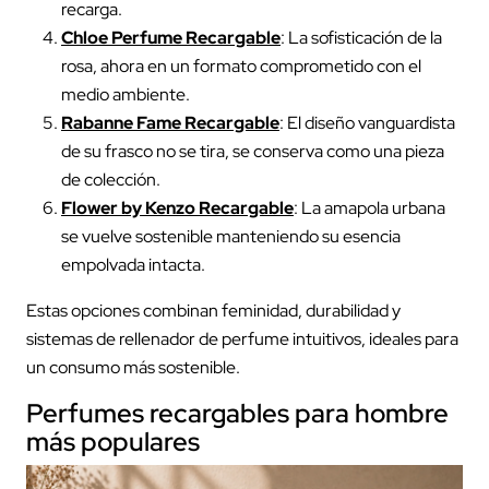
recarga.
Chloe Perfume Recargable
: La sofisticación de la
rosa, ahora en un formato comprometido con el
medio ambiente.
Rabanne Fame Recargable
: El diseño vanguardista
de su frasco no se tira, se conserva como una pieza
de colección.
Flower by Kenzo Recargable
: La amapola urbana
se vuelve sostenible manteniendo su esencia
empolvada intacta.
Estas opciones combinan feminidad, durabilidad y
sistemas de rellenador de perfume intuitivos, ideales para
un consumo más sostenible.
Perfumes recargables para hombre
más populares