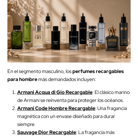
En el segmento masculino, los
perfumes recargables
para hombre
más demandados incluyen:
Armani Acqua di Gio Recargable
: El clásico marino
de Armani se reinventa para proteger los océanos.
Armani Code Hombre Recargable
: Una fragancia
magnética con un envase diseñado para durar
siempre.
Sauvage Dior Recargable
: La fragancia más