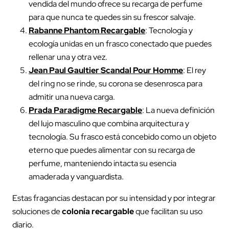
vendida del mundo ofrece su recarga de perfume
para que nunca te quedes sin su frescor salvaje.
Rabanne Phantom Recargable
: Tecnología y
ecología unidas en un frasco conectado que puedes
rellenar una y otra vez.
Jean Paul Gaultier Scandal Pour Homme
: El rey
del ring no se rinde, su corona se desenrosca para
admitir una nueva carga.
Prada Paradigme Recargable
: La nueva definición
del lujo masculino que combina arquitectura y
tecnología. Su frasco está concebido como un objeto
eterno que puedes alimentar con su recarga de
perfume, manteniendo intacta su esencia
amaderada y vanguardista.
Estas fragancias destacan por su intensidad y por integrar
soluciones de
colonia recargable
que facilitan su uso
diario.