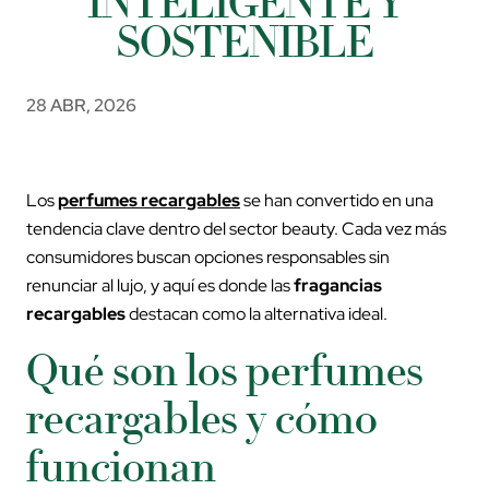
INTELIGENTE Y
SOSTENIBLE
28 ABR, 2026
Los
perfumes recargables
se han convertido en una
tendencia clave dentro del sector beauty. Cada vez más
consumidores buscan opciones responsables sin
renunciar al lujo, y aquí es donde las
fragancias
recargables
destacan como la alternativa ideal.
Qué son los perfumes
recargables y cómo
funcionan