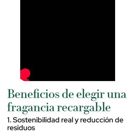
Beneficios de elegir una
fragancia recargable
1. Sostenibilidad real y reducción de
residuos