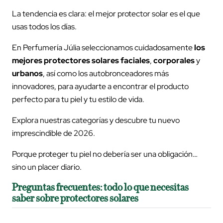
La tendencia es clara: el mejor protector solar es el que
usas todos los días.
En Perfumería Júlia seleccionamos cuidadosamente
los
mejores protectores solares faciales
,
corporales
y
urbanos
, así como los autobronceadores más
innovadores, para ayudarte a encontrar el producto
perfecto para tu piel y tu estilo de vida.
Explora nuestras categorías y descubre tu nuevo
imprescindible de 2026.
Porque proteger tu piel no debería ser una obligación…
sino un placer diario.
Preguntas frecuentes: todo lo que necesitas
saber sobre protectores solares