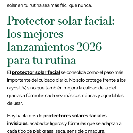
solar en tu rutina sea más fácil que nunca.
Protector solar facial:
los mejores
lanzamientos 2026
para tu rutina
El
protector solar facial
se consolida como el paso más
importante del cuidado diario. No solo protege frente a los
rayos UV, sino que también mejora la calidad de la piel
gracias a fórmulas cada vez más cosméticas y agradables
de usar.
Hoy hablamos de
protectores solares faciales
invisibles
, acabados ligeros y fórmulas que se adaptan a
cada tipo de piel: grasa, seca, sensible o madura.