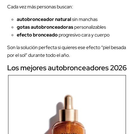
Cada vez más personas buscan:
autobronceador natural
sin manchas
gotas autobronceadoras
personalizables
efecto bronceado
progresivo cara y cuerpo
Son la solución perfecta si quieres ese efecto “piel besada
por el sol” durante todo el año.
Los mejores autobronceadores 2026