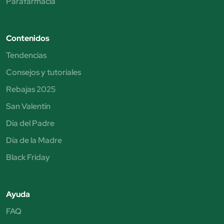
Parafarmacia
Contenidos
Tendencias
Consejos y tutoriales
Rebajas 2025
San Valentín
Día del Padre
Día de la Madre
Black Friday
Ayuda
FAQ