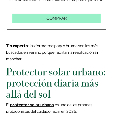
COMPRAR
Tip experto
: los formatos spray o bruma son los más
buscados en verano porque facilitan la reaplicación sin
manchar.
Protector solar urbano:
protección diaria más
allá del sol
El
protector solar urbano
es uno de los grandes
protagonistas del cuidado facial en 2026.