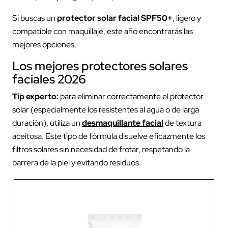
Si buscas un
protector solar facial SPF50+
, ligero y
compatible con maquillaje, este año encontrarás las
mejores opciones.
Los mejores protectores solares
faciales 2026
Tip experto:
para eliminar correctamente el protector
solar (especialmente los resistentes al agua o de larga
duración), utiliza un
desmaquillante facial
de textura
aceitosa. Este tipo de fórmula disuelve eficazmente los
filtros solares sin necesidad de frotar, respetando la
barrera de la piel y evitando residuos.