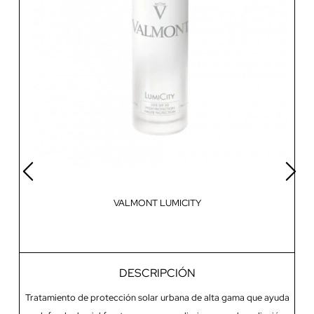
VALMONT LUMICITY
DESCRIPCIÓN
Tratamiento de protección solar urbana de alta gama que ayuda