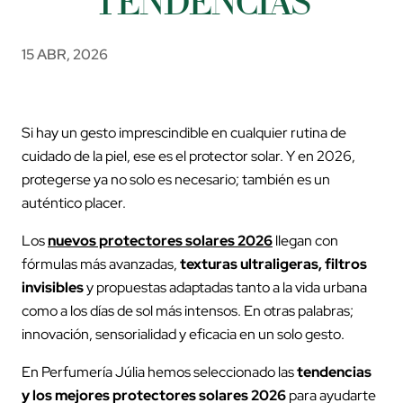
TENDENCIAS
15 ABR, 2026
Si hay un gesto imprescindible en cualquier rutina de
cuidado de la piel, ese es el protector solar. Y en 2026,
protegerse ya no solo es necesario; también es un
auténtico placer.
Los
nuevos protectores solares 2026
llegan con
fórmulas más avanzadas,
texturas ultraligeras, filtros
invisibles
y propuestas adaptadas tanto a la vida urbana
como a los días de sol más intensos. En otras palabras;
innovación, sensorialidad y eficacia en un solo gesto.
En Perfumería Júlia hemos seleccionado las
tendencias
y los mejores protectores solares 2026
para ayudarte