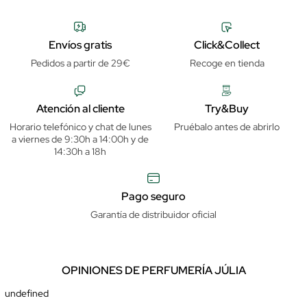
Envíos gratis
Click&Collect
Pedidos a partir de 29€
Recoge en tienda
Atención al cliente
Try&Buy
Horario telefónico y chat de lunes
Pruébalo antes de abrirlo
a viernes de 9:30h a 14:00h y de
14:30h a 18h
Pago seguro
Garantía de distribuidor oficial
OPINIONES DE PERFUMERÍA JÚLIA
undefined