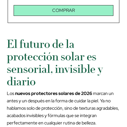
COMPRAR
El futuro de la
protección solar es
sensorial, invisible y
diario
Los
nuevos protectores solares de 2026
marcan un
antes y un después en la forma de cuidar la piel. Ya no
hablamos solo de protección, sino de texturas agradables,
acabados invisibles y fórmulas que se integran
perfectamente en cualquier rutina de belleza.