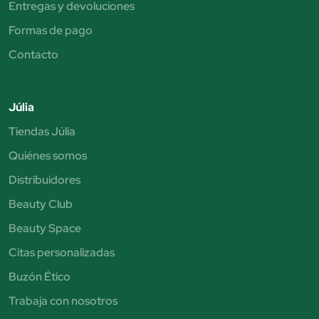
Entregas y devoluciones
Formas de pago
Contacto
Júlia
Tiendas Júlia
Quiénes somos
Distribuidores
Beauty Club
Beauty Space
Citas personalizadas
Buzón Ético
Trabaja con nosotros