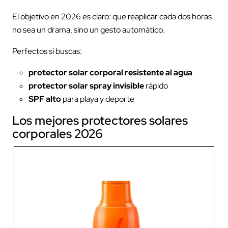
El objetivo en 2026 es claro: que reaplicar cada dos horas
no sea un drama, sino un gesto automático.
Perfectos si buscas:
protector solar corporal resistente al agua
protector solar spray invisible
rápido
SPF alto
para playa y deporte
Los mejores protectores solares
corporales 2026