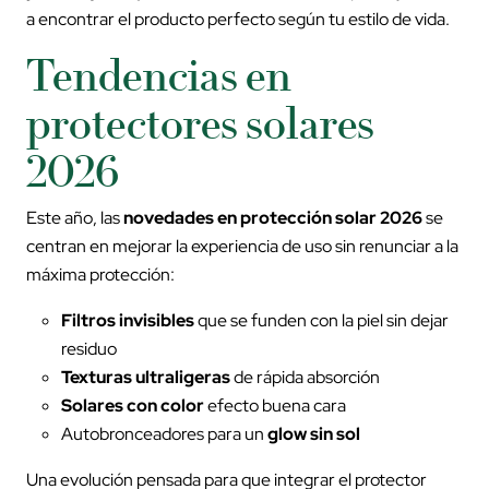
a encontrar el producto perfecto según tu estilo de vida.
Tendencias en
protectores solares
2026
Este año, las
novedades en protección solar 2026
se
centran en mejorar la experiencia de uso sin renunciar a la
máxima protección:
Filtros invisibles
que se funden con la piel sin dejar
residuo
Texturas ultraligeras
de rápida absorción
Solares con color
efecto buena cara
Autobronceadores para un
glow sin sol
Una evolución pensada para que integrar el protector