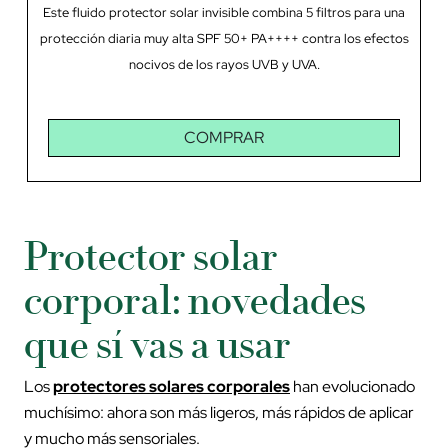
Este fluido protector solar invisible combina 5 filtros para una
protección diaria muy alta SPF 50+ PA++++ contra los efectos
nocivos de los rayos UVB y UVA.
COMPRAR
Protector solar
corporal: novedades
que sí vas a usar
Los
protectores solares corporales
han evolucionado
muchísimo: ahora son más ligeros, más rápidos de aplicar
y mucho más sensoriales.