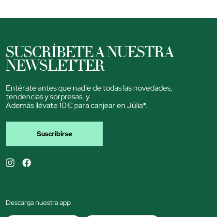
SUSCRÍBETE A NUESTRA
NEWSLETTER
Entérate antes que nadie de todas las novedades,
tendencias y sorpresas. y
Además llévate 10€ para canjear en Júlia*.
Suscribirse
Descarga nuestra app