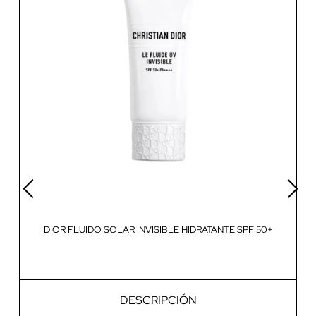
DIOR FLUIDO SOLAR INVISIBLE HIDRATANTE SPF 50+
DESCRIPCIÓN