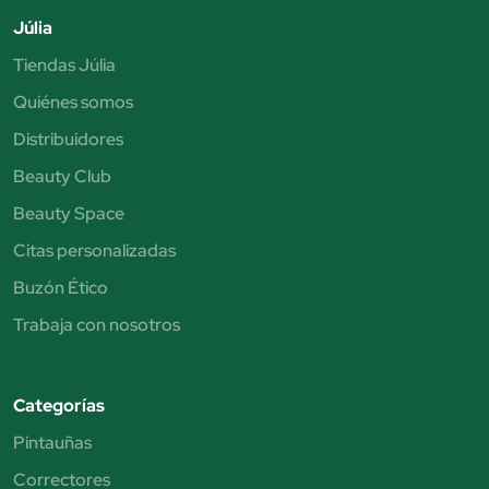
Júlia
Tiendas Júlia
Quiénes somos
Distribuidores
Beauty Club
Beauty Space
Citas personalizadas
Buzón Ético
Trabaja con nosotros
Categorías
Pintauñas
Correctores