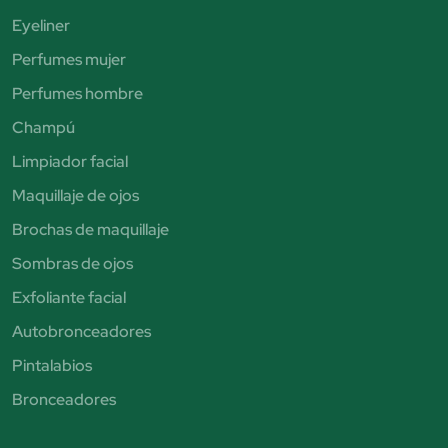
Eyeliner
Perfumes mujer
Perfumes hombre
Champú
Limpiador facial
Maquillaje de ojos
Brochas de maquillaje
Sombras de ojos
Exfoliante facial
Autobronceadores
Pintalabios
Bronceadores