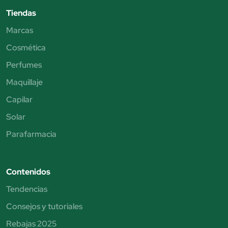
Tiendas
Marcas
Cosmética
Perfumes
Maquillaje
Capilar
Solar
Parafarmacia
Contenidos
Tendencias
Consejos y tutoriales
Rebajas 2025