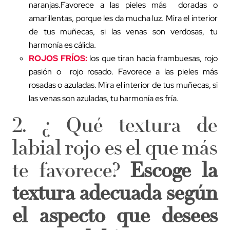
naranjas.Favorece a las pieles más doradas o
amarillentas, porque les da mucha luz. Mira el interior
de tus muñecas, si las venas son verdosas, tu
harmonía es cálida.
ROJOS FRÍOS:
los que tiran hacia frambuesas, rojo
pasión o rojo rosado. Favorece a las pieles más
rosadas o azuladas. Mira el interior de tus muñecas, si
las venas son azuladas, tu harmonía es fría.
2. ¿ Qué textura de
labial rojo es el que más
te favorece?
Escoge la
textura adecuada según
el aspecto que desees