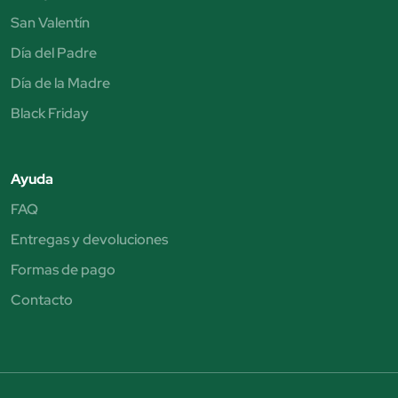
San Valentín
Día del Padre
Día de la Madre
Black Friday
Ayuda
FAQ
Entregas y devoluciones
Formas de pago
Contacto