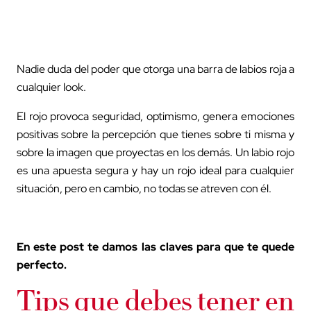
Nadie duda del poder que otorga una barra de labios roja a
cualquier look.
El rojo provoca seguridad, optimismo, genera emociones
positivas sobre la percepción que tienes sobre ti misma y
sobre la imagen que proyectas en los demás. Un labio rojo
es una apuesta segura y hay un rojo ideal para cualquier
situación, pero en cambio, no todas se atreven con él.
En este post te damos las claves para que te quede
perfecto.
Tips que debes tener en