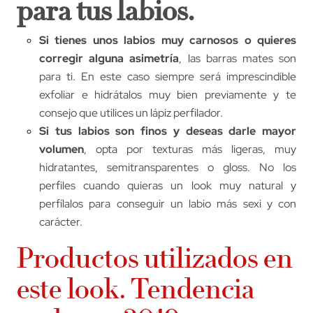
para tus labios.
Si tienes unos labios muy carnosos o quieres
corregir alguna asimetría
, las barras mates son
para ti. En este caso siempre será imprescindible
exfoliar e hidrátalos muy bien previamente y te
consejo que utilices un lápiz perfilador.
Si tus labios son finos y deseas darle mayor
volumen
, opta por texturas más ligeras, muy
hidratantes, semitransparentes o gloss. No los
perfiles cuando quieras un look muy natural y
perfílalos para conseguir un labio más sexi y con
carácter.
Productos utilizados en
este look. Tendencia