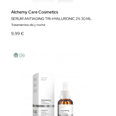
Alchemy Care Cosmetics
SERUM ANTIAGING TRI-HYALURONIC 2% 30 ML
Tratamientos día y noche
9,99 €