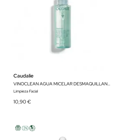
Caudalie
VINOCLEAN AGUA MICELAR DESMAQUILLANTE
Limpieza Facial
10,90 €