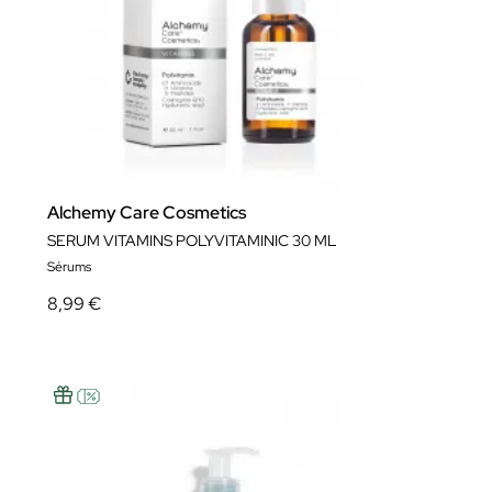
Alchemy Care Cosmetics
SERUM VITAMINS POLYVITAMINIC 30 ML
Sérums
8,99 €