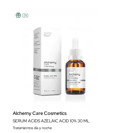
Alchemy Care Cosmetics
SERUM ACIDS AZELAIC ACID 10% 30 ML
Tratamientos día y noche