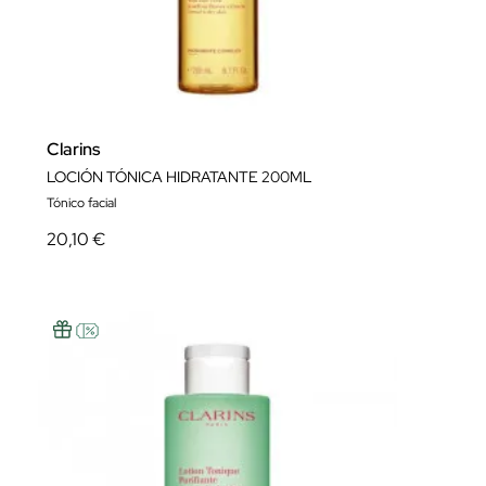
Clarins
LOCIÓN TÓNICA HIDRATANTE 200ML
Tónico facial
20,10 €