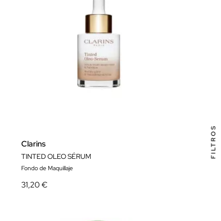
FILTROS
Clarins
TINTED OLEO SÉRUM
Fondo de Maquillaje
31,20 €