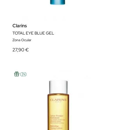
Clarins
TOTAL EYE BLUE GEL
Zona Ocular
27,90 €