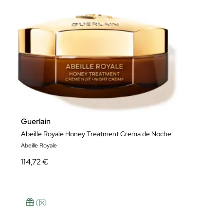
Guerlain
Abeille Royale Honey Treatment Crema de Noche
Abeille Royale
114,72 €