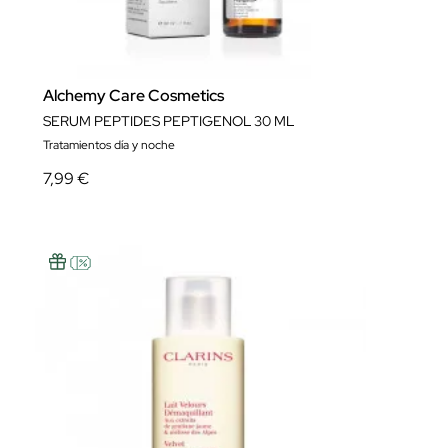
Alchemy Care Cosmetics
SERUM PEPTIDES PEPTIGENOL 30 ML
Tratamientos día y noche
7,99 €