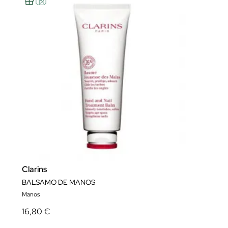
Clarins
BALSAMO DE MANOS
Manos
16,80 €