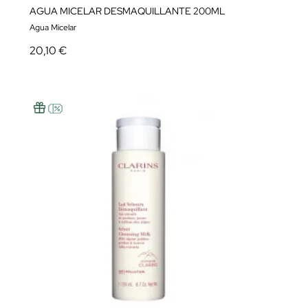
AGUA MICELAR DESMAQUILLANTE 200ML
Agua Micelar
20,10 €