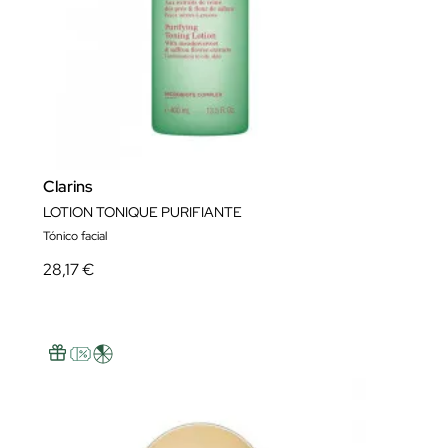
Clarins
LOTION TONIQUE PURIFIANTE
Tónico facial
28,17 €