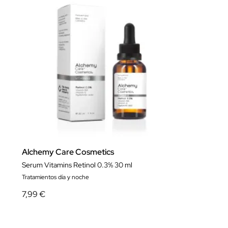
Alchemy Care Cosmetics
Serum Vitamins Retinol 0.3% 30 ml
Tratamientos día y noche
7,99 €