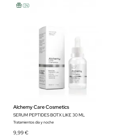
Alchemy Care Cosmetics
SERUM PEPTIDES BOTX LIKE 30 ML
Tratamientos día y noche
9,99 €