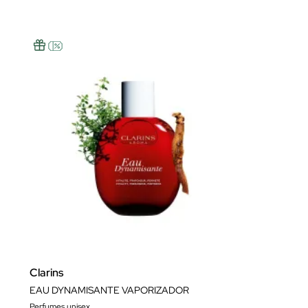
Clarins
EAU DYNAMISANTE VAPORIZADOR
Perfumes unisex