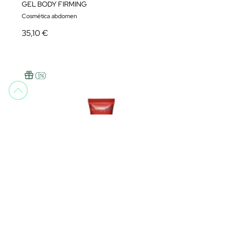
GEL BODY FIRMING
Cosmética abdomen
35,10 €