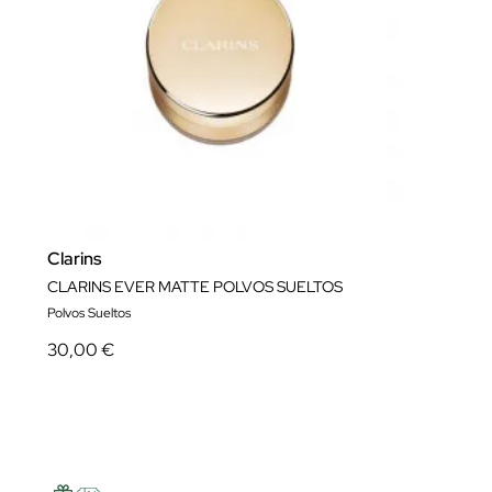
Clarins
CLARINS EVER MATTE POLVOS SUELTOS
Polvos Sueltos
30,00 €