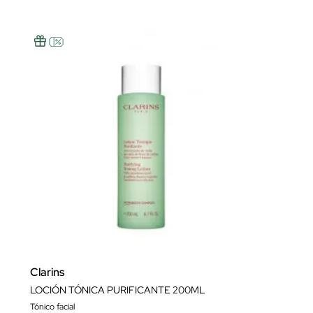
Clarins
LOCIÓN TÓNICA PURIFICANTE 200ML
Tónico facial