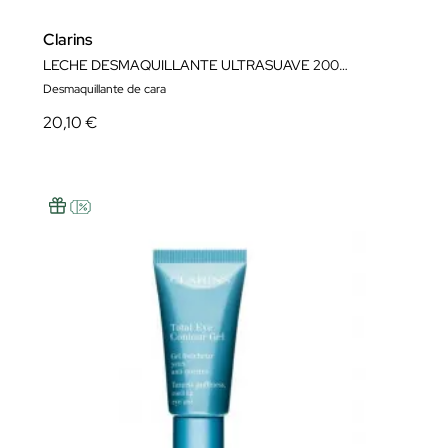
Clarins
LECHE DESMAQUILLANTE ULTRASUAVE 200ML
Desmaquillante de cara
20,10 €