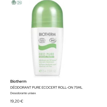
Biotherm
DÉODORANT PURE ECOCERT ROLL-ON 75ML
Desodorante unisex
19,20 €