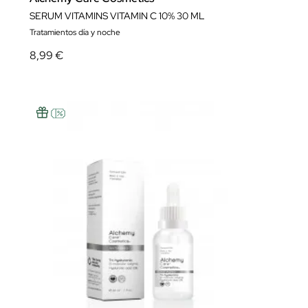
SERUM VITAMINS VITAMIN C 10% 30 ML
Tratamientos día y noche
8,99 €