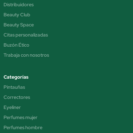
Distribuidores
Beauty Club
Beauty Space
Citas personalizadas
Buzón Ético
Trabaja con nosotros
Categorías
Pintauñas
Correctores
Eyeliner
Perfumes mujer
Perfumes hombre