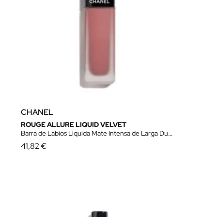
CHANEL
ROUGE ALLURE LIQUID VELVET
Barra de Labios Líquida Mate Intensa de Larga Duración
41,82 €