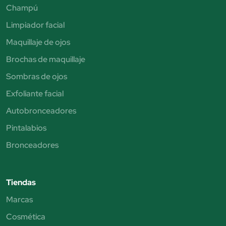
Champú
Limpiador facial
Maquillaje de ojos
Brochas de maquillaje
Sombras de ojos
Exfoliante facial
Autobronceadores
Pintalabios
Bronceadores
Tiendas
Marcas
Cosmética