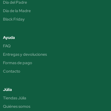
Día del Padre
Día de la Madre
Black Friday
Ayuda
FAQ
Entregas y devoluciones
Formas de pago
Contacto
Júlia
Tiendas Júlia
Quiénes somos