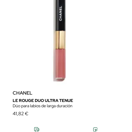
CHANEL
LE ROUGE DUO ULTRA TENUE
Dúo para labios de larga duración
41,82 €