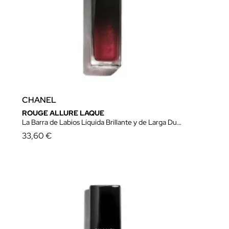
CHANEL
ROUGE ALLURE LAQUE
La Barra de Labios Líquida Brillante y de Larga Duración
33,60 €