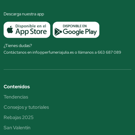
Descarga nuestra app
¿Tienes dudas?
Contáctanos en info@perfumeriajulia.es o llámanos a 663 687 089
Contenidos
Tendencias
Consejos y tutoriales
Rebajas 2025
San Valentín