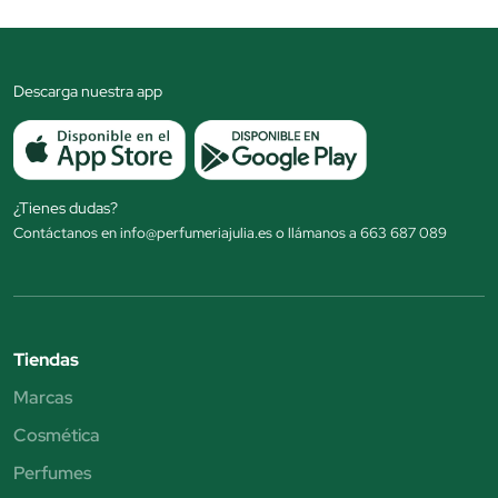
Descarga nuestra app
¿Tienes dudas?
Contáctanos en info@perfumeriajulia.es o llámanos a 663 687 089
Tiendas
Marcas
Cosmética
Perfumes