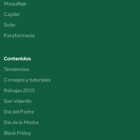
Maquillaje
Capilar
Solar
Parafarmacia
Contenidos
Tendencias
Consejos y tutoriales
Rebajas 2025
San Valentín
Día del Padre
Día de la Madre
Black Friday