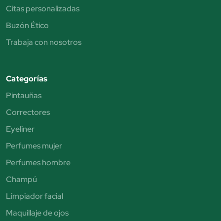
Citas personalizadas
Buzón Ético
Trabaja con nosotros
Categorías
Pintauñas
Correctores
Eyeliner
Perfumes mujer
Perfumes hombre
Champú
Limpiador facial
Maquillaje de ojos