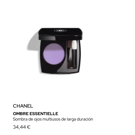
CHANEL
OMBRE ESSENTIELLE
Sombra de ojos multiusos de larga duración
34,44 €