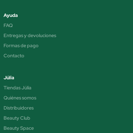
Ayuda
FAQ
Entregas y devoluciones
Formas de pago
Contacto
Júlia
Tiendas Júlia
Quiénes somos
Distribuidores
Beauty Club
Beauty Space