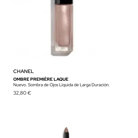
CHANEL
OMBRE PREMIÈRE LAQUE
Nuevo. Sombra de Ojos Líquida de Larga Duración.
32,80 €