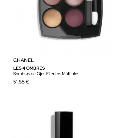
CHANEL
LES 4 OMBRES
Sombras de Ojos Efectos Múltiples
51,85 €