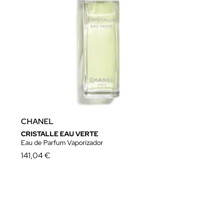
CHANEL
CRISTALLE EAU VERTE
Eau de Parfum Vaporizador
141,04 €