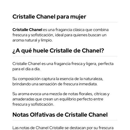
Cristalle Chanel para mujer
Cristalle Chanel
es una fragancia clásica que combina
frescura y sofisticación, ideal para quienes buscan un
aroma natural y limpio.
¿A qué huele Cristalle de Chanel?
Cristalle Chanel es una fragancia fresca y ligera, perfecta
para el día a día.
Su composición captura la esencia de la naturaleza,
brindando una sensación de frescura inmediata.
Su aroma evoca una mezcla de notas florales, cítricas y
amaderadas que crean un equilibrio perfecto entre
frescura y sofisticación.
Notas Olfativas de Cristalle Chanel
Las notas de Chanel Cristalle se destacan por su frescura