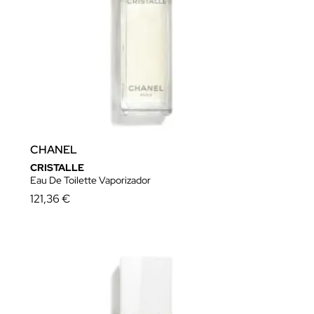
CHANEL
CRISTALLE
Eau De Toilette Vaporizador
121,36 €