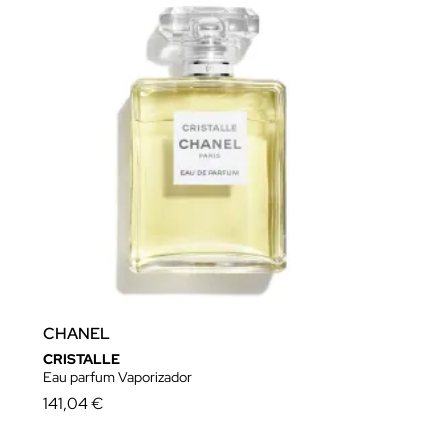
CHANEL
CRISTALLE
Eau parfum Vaporizador
141,04 €