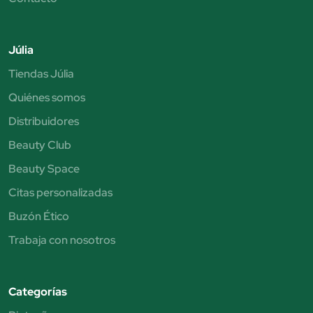
Júlia
Tiendas Júlia
Quiénes somos
Distribuidores
Beauty Club
Beauty Space
Citas personalizadas
Buzón Ético
Trabaja con nosotros
Categorías