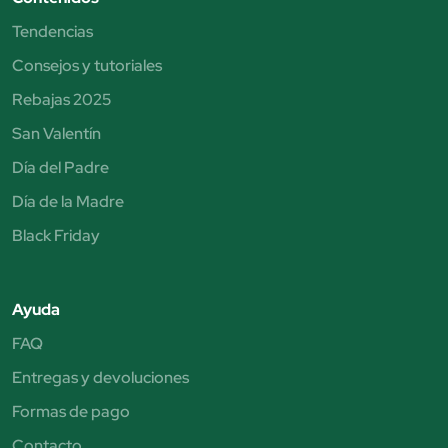
Tendencias
Consejos y tutoriales
Rebajas 2025
San Valentín
Día del Padre
Día de la Madre
Black Friday
Ayuda
FAQ
Entregas y devoluciones
Formas de pago
Contacto