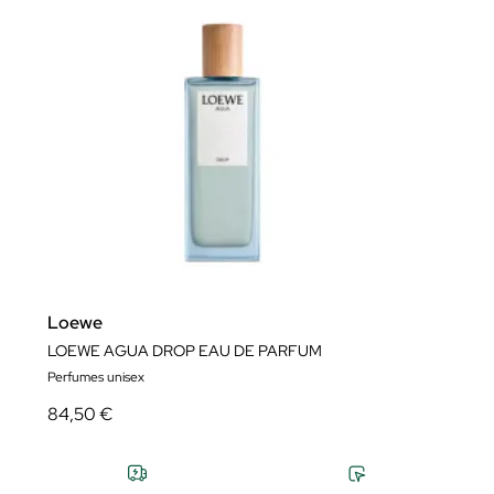
Loewe
LOEWE AGUA DROP EAU DE PARFUM
Perfumes unisex
84,50 €