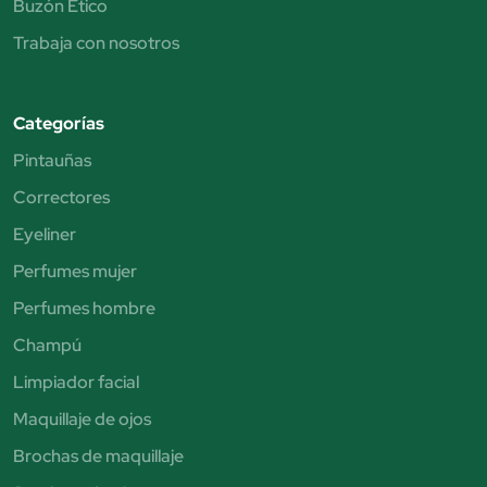
Buzón Ético
Trabaja con nosotros
Categorías
Pintauñas
Correctores
Eyeliner
Perfumes mujer
Perfumes hombre
Champú
Limpiador facial
Maquillaje de ojos
Brochas de maquillaje