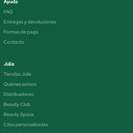
Ayuda
FAQ
Entregas y devoluciones
Formas de pago
Contacto
Júlia
Tiendas Júlia
Quiénes somos
Distribuidores
Beauty Club
Beauty Space
Citas personalizadas