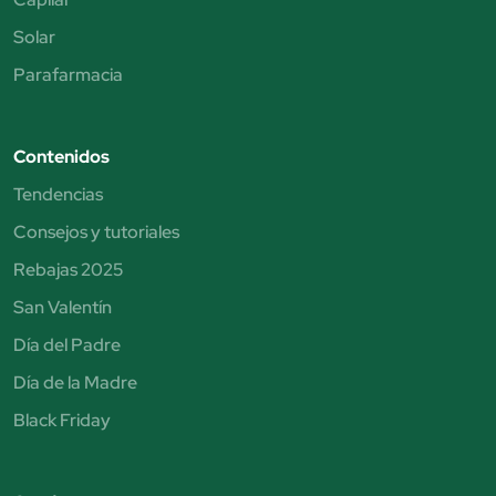
Solar
Parafarmacia
Contenidos
Tendencias
Consejos y tutoriales
Rebajas 2025
San Valentín
Día del Padre
Día de la Madre
Black Friday