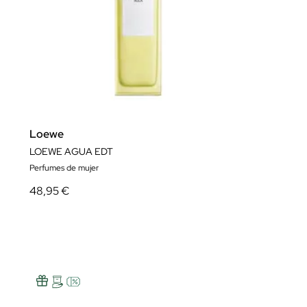
Loewe
LOEWE AGUA EDT
Perfumes de mujer
48,95 €