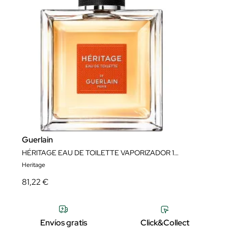
Guerlain
HÉRITAGE EAU DE TOILETTE VAPORIZADOR 100ML
Heritage
81,22 €
Envíos gratis
Click&Collect