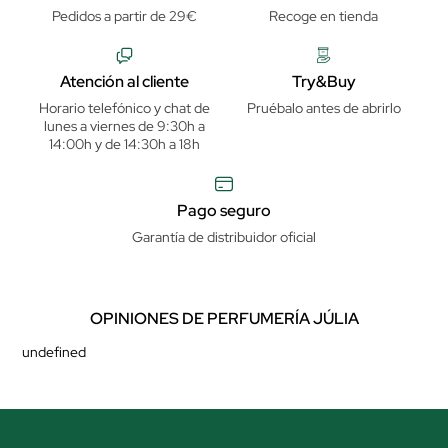
Pedidos a partir de 29€
Recoge en tienda
Atención al cliente
Try&Buy
Horario telefónico y chat de
Pruébalo antes de abrirlo
lunes a viernes de 9:30h a
14:00h y de 14:30h a 18h
Pago seguro
Garantía de distribuidor oficial
OPINIONES DE PERFUMERÍA JÚLIA
undefined