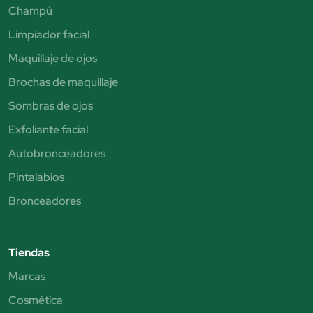
Champú
Limpiador facial
Maquillaje de ojos
Brochas de maquillaje
Sombras de ojos
Exfoliante facial
Autobronceadores
Pintalabios
Bronceadores
Tiendas
Marcas
Cosmética