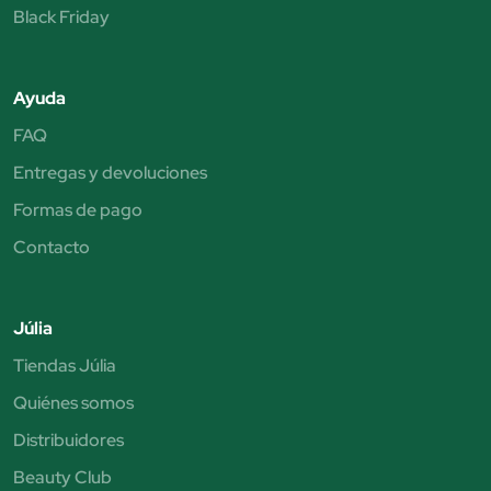
Black Friday
Ayuda
FAQ
Entregas y devoluciones
Formas de pago
Contacto
Júlia
Tiendas Júlia
Quiénes somos
Distribuidores
Beauty Club