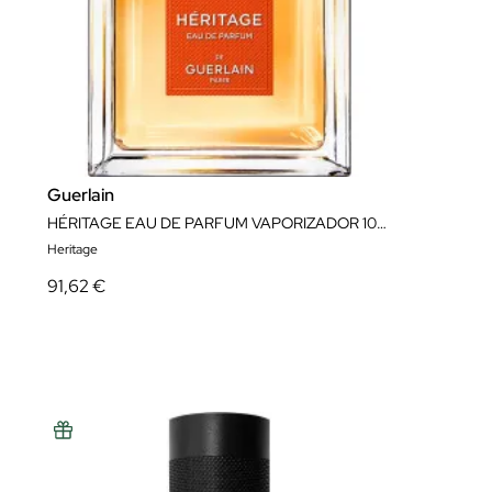
Guerlain
HÉRITAGE EAU DE PARFUM VAPORIZADOR 100ML
Heritage
91,62 €