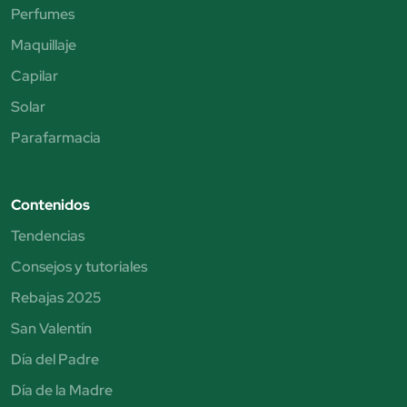
Perfumes
Maquillaje
Capilar
Solar
Parafarmacia
Contenidos
Tendencias
Consejos y tutoriales
Rebajas 2025
San Valentín
Día del Padre
Día de la Madre