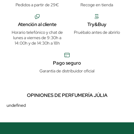
Pedidos a partir de 29€
Recoge en tienda
Atención al cliente
Try&Buy
Horario telefónico y chat de
Pruébalo antes de abrirlo
lunes a viernes de 9:30h a
14:00h y de 14:30h a 18h
Pago seguro
Garantía de distribuidor oficial
OPINIONES DE PERFUMERÍA JÚLIA
undefined