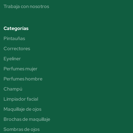
Trabaja con nosotros
Categorías
Pintauñas
Correctores
Eyeliner
Perfumes mujer
Perfumes hombre
Champú
Limpiador facial
Maquillaje de ojos
Brochas de maquillaje
Sombras de ojos