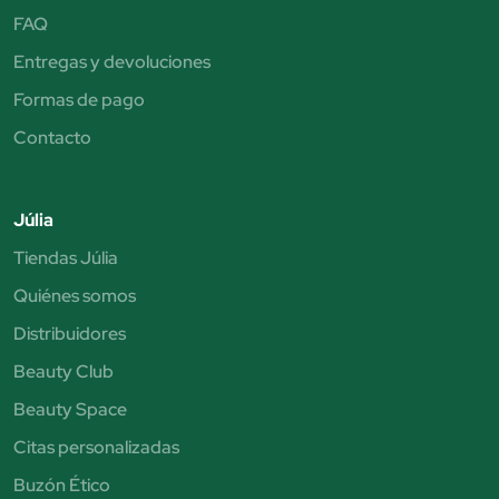
FAQ
Entregas y devoluciones
Formas de pago
Contacto
Júlia
Tiendas Júlia
Quiénes somos
Distribuidores
Beauty Club
Beauty Space
Citas personalizadas
Buzón Ético