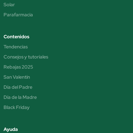
Solar
Parafarmacia
Contenidos
Tendencias
Consejos y tutoriales
Rebajas 2025
San Valentín
Día del Padre
Día de la Madre
Black Friday
Ayuda