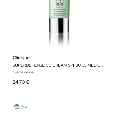
Clinique
SUPERDEFENSE CC CREAM SPF30 05 MEDIUM DEEP
Crema de día
24,70 €