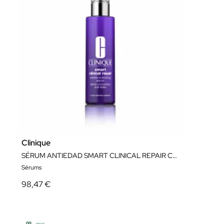
Clinique
SÉRUM ANTIEDAD SMART CLINICAL REPAIR CLINIQUE EDICIÓN LIMITADA
Sérums
98,47 €