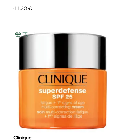
44,20 €
Clinique