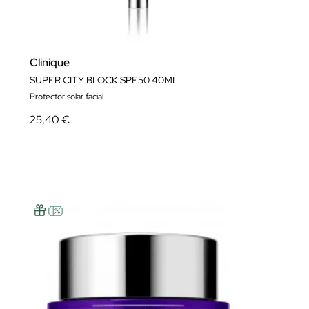
Clinique
SUPER CITY BLOCK SPF50 40ML
Protector solar facial
25,40 €