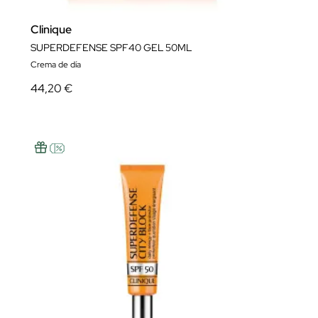
Clinique
SUPERDEFENSE SPF40 GEL 50ML
Crema de día
44,20 €