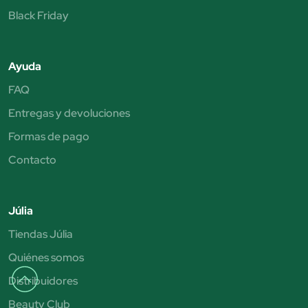
Black Friday
Ayuda
FAQ
Entregas y devoluciones
Formas de pago
Contacto
Júlia
Tiendas Júlia
Quiénes somos
Distribuidores
Beauty Club