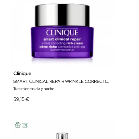
Clinique
SMART CLINICAL REPAIR WRINKLE CORRECTING RICH CREAM 50ML
Tratamientos día y noche
59,15 €