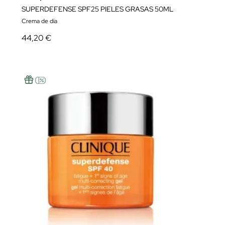
SUPERDEFENSE SPF25 PIELES GRASAS 50ML
Crema de día
44,20 €