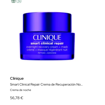
Clinique
Smart Clinical Repair Crema de Recuperación Nocturna y Mascarilla
Crema de noche
56,78 €