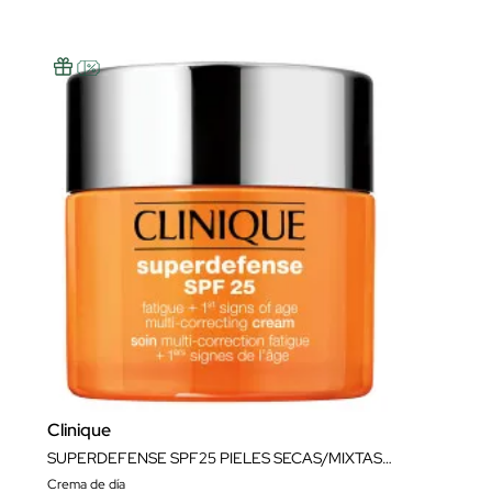
Clinique
SUPERDEFENSE SPF25 PIELES SECAS/MIXTAS 50ML
Crema de día