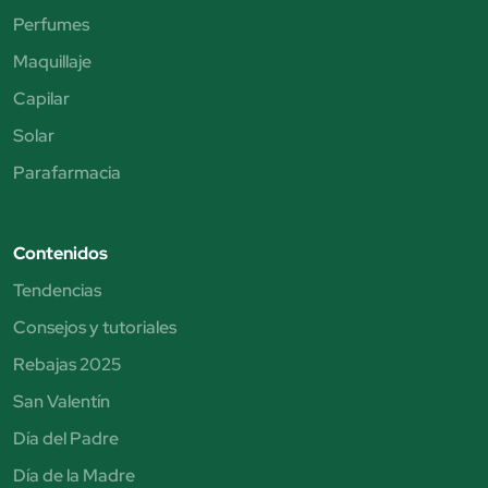
Perfumes
Maquillaje
Capilar
Solar
Parafarmacia
Contenidos
Tendencias
Consejos y tutoriales
Rebajas 2025
San Valentín
Día del Padre
Día de la Madre