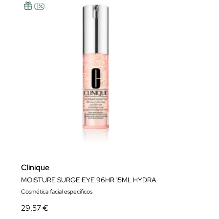
Clinique
MOISTURE SURGE EYE 96HR 15ML HYDRA
Cosmética facial específicos
29,57 €