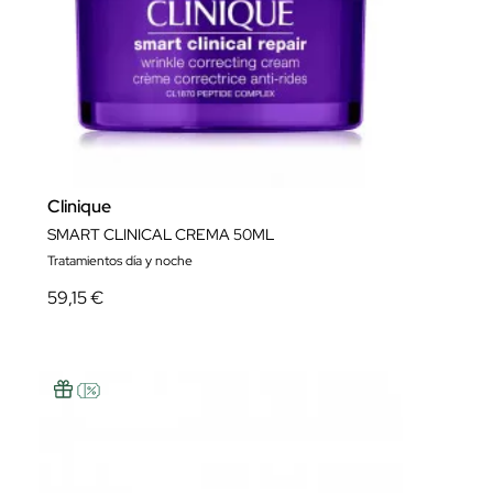
Clinique
SMART CLINICAL CREMA 50ML
Tratamientos día y noche
59,15 €