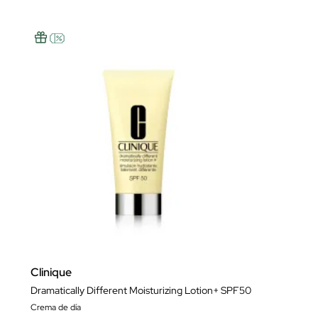
Clinique
Dramatically Different Moisturizing Lotion+ SPF50
Crema de día