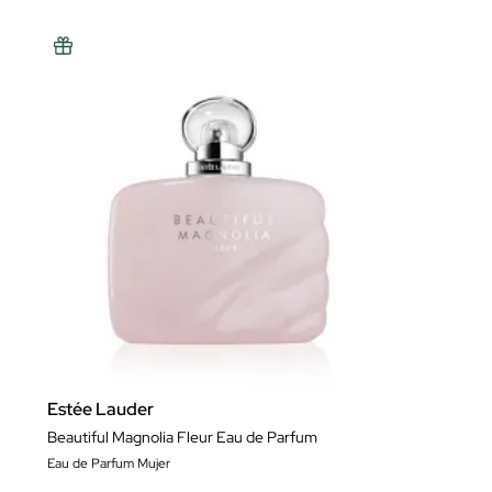
Estée Lauder
Beautiful Magnolia Fleur Eau de Parfum
Eau de Parfum Mujer