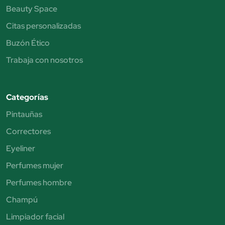
Beauty Space
Citas personalizadas
Buzón Ético
Trabaja con nosotros
Categorías
Pintauñas
Correctores
Eyeliner
Perfumes mujer
Perfumes hombre
Champú
Limpiador facial