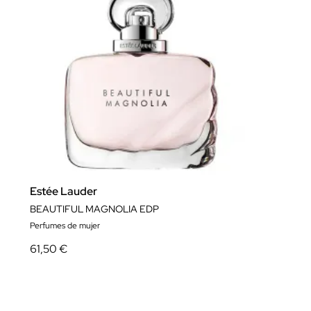
Estée Lauder
BEAUTIFUL MAGNOLIA EDP
Perfumes de mujer
61,50 €