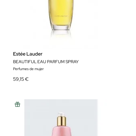
Estée Lauder
BEAUTIFUL EAU PARFUM SPRAY
Perfumes de mujer
59,15 €