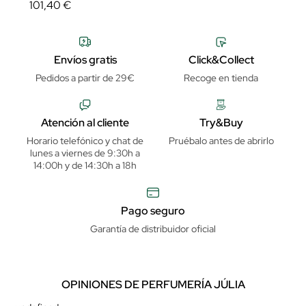
101,40 €
Envíos gratis
Click&Collect
Pedidos a partir de 29€
Recoge en tienda
Atención al cliente
Try&Buy
Horario telefónico y chat de
Pruébalo antes de abrirlo
lunes a viernes de 9:30h a
14:00h y de 14:30h a 18h
Pago seguro
Garantía de distribuidor oficial
OPINIONES DE PERFUMERÍA JÚLIA