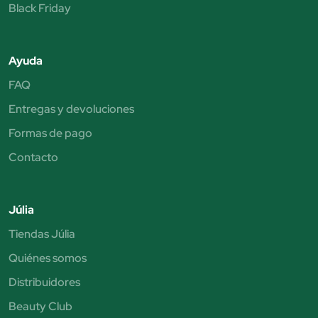
Black Friday
Ayuda
FAQ
Entregas y devoluciones
Formas de pago
Contacto
Júlia
Tiendas Júlia
Quiénes somos
Distribuidores
Beauty Club