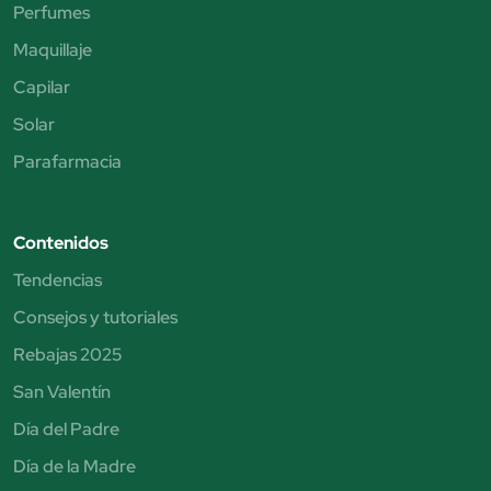
Perfumes
Maquillaje
Capilar
Solar
Parafarmacia
Contenidos
Tendencias
Consejos y tutoriales
Rebajas 2025
San Valentín
Día del Padre
Día de la Madre