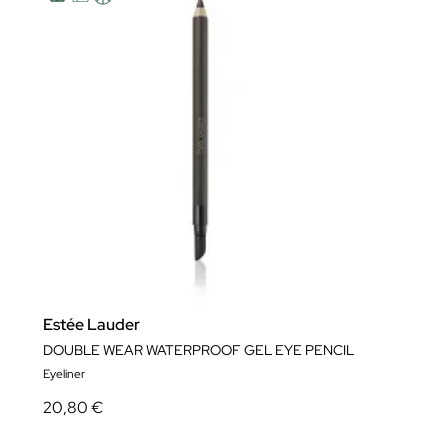
Estée Lauder
DOUBLE WEAR WATERPROOF GEL EYE PENCIL
Eyeliner
20,80 €