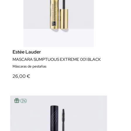
Estée Lauder
MASCARA SUMPTUOUS EXTREME 001 BLACK
Máscaras de pestañas
26,00 €