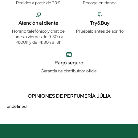
Pedidos a partir de 29€
Recoge en tienda
Atención al cliente
Try&Buy
Horario telefónico y chat de
Pruébalo antes de abrirlo
lunes a viernes de 9:30h a
14:00h y de 14:30h a 18h
Pago seguro
Garantía de distribuidor oficial
OPINIONES DE PERFUMERÍA JÚLIA
undefined