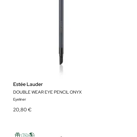
Estée Lauder
DOUBLE WEAR EYE PENCIL ONYX
Eyeliner
20,80 €