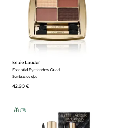
Estée Lauder
Essential Eyeshadow Quad
Sombras de ojos
42,90 €