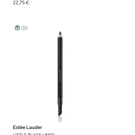
22,75 €
Estée Lauder