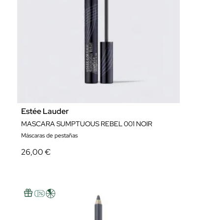
Estée Lauder
MASCARA SUMPTUOUS REBEL 001 NOIR
Máscaras de pestañas
26,00 €