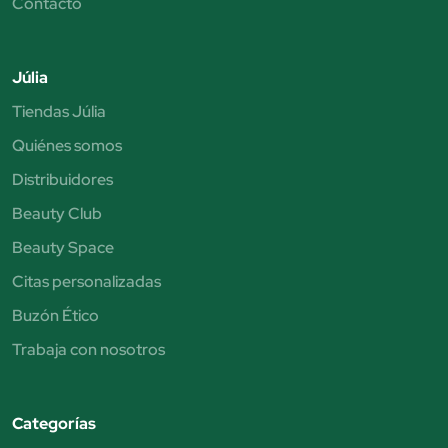
Contacto
Júlia
Tiendas Júlia
Quiénes somos
Distribuidores
Beauty Club
Beauty Space
Citas personalizadas
Buzón Ético
Trabaja con nosotros
Categorías