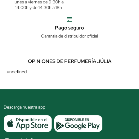
lunes a viernes de 9:30h a
14:00h y de 14:30h a 18h
Pago seguro
Garantía de distribuidor oficial
OPINIONES DE PERFUMERÍA JÚLIA
undefined
Descarga nuestra app