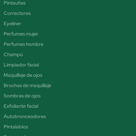
Pintauñas
Correctores
Eyeliner
Perfumes mujer
Perfumes hombre
Champú
Limpiador facial
Maquillaje de ojos
Brochas de maquillaje
Sombras de ojos
Exfoliante facial
Autobronceadores
Pintalabios