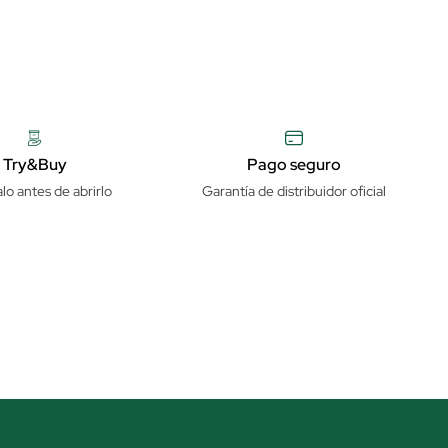
Try&Buy
Pago seguro
lo antes de abrirlo
Garantía de distribuidor oficial