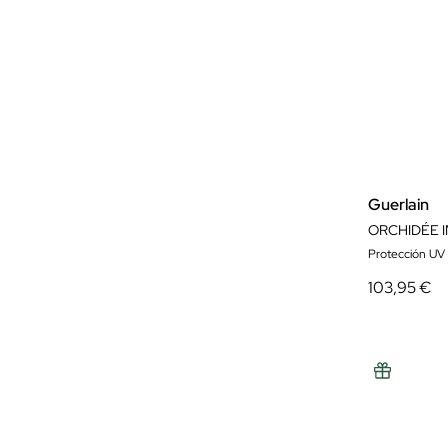
Guerlain
Protección UV
103,95 €