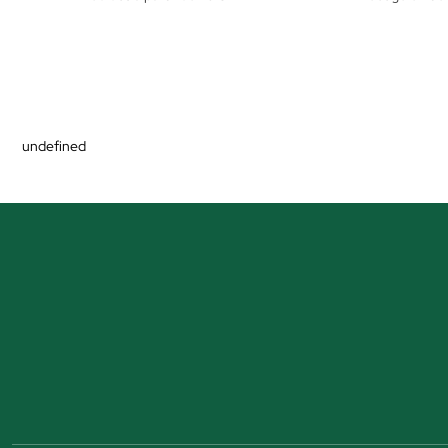
undefined