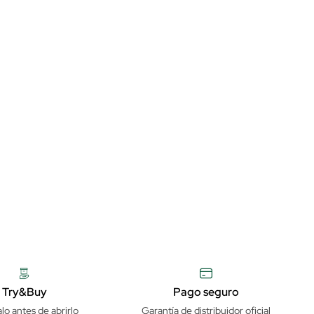
Try&Buy
Pago seguro
lo antes de abrirlo
Garantía de distribuidor oficial