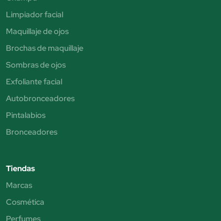
Limpiador facial
Maquillaje de ojos
Brochas de maquillaje
Sombras de ojos
Exfoliante facial
Autobronceadores
Pintalabios
Bronceadores
Tiendas
Marcas
Cosmética
Perfumes