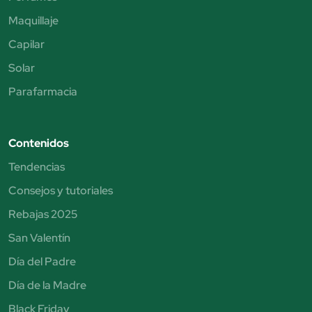
Maquillaje
Capilar
Solar
Parafarmacia
Contenidos
Tendencias
Consejos y tutoriales
Rebajas 2025
San Valentín
Día del Padre
Día de la Madre
Black Friday