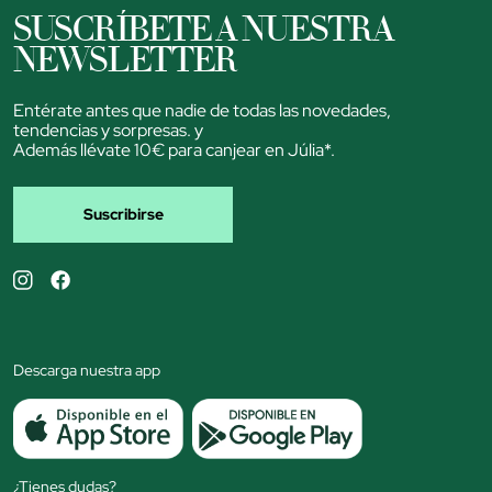
SUSCRÍBETE A NUESTRA
NEWSLETTER
Entérate antes que nadie de todas las novedades,
tendencias y sorpresas. y
Además llévate 10€ para canjear en Júlia*.
Suscribirse
Descarga nuestra app
¿Tienes dudas?