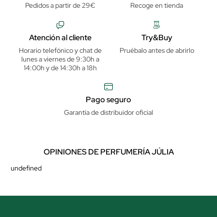
Pedidos a partir de 29€
Recoge en tienda
Atención al cliente
Try&Buy
Horario telefónico y chat de
Pruébalo antes de abrirlo
lunes a viernes de 9:30h a
14:00h y de 14:30h a 18h
Pago seguro
Garantía de distribuidor oficial
OPINIONES DE PERFUMERÍA JÚLIA
undefined