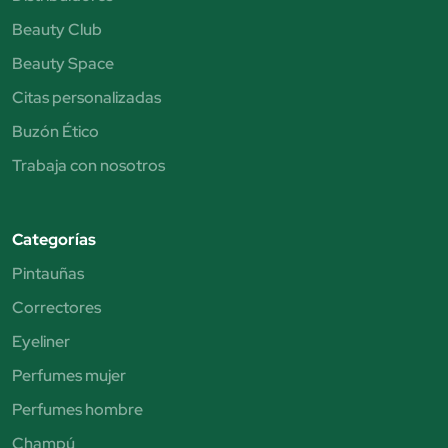
Beauty Club
Beauty Space
Citas personalizadas
Buzón Ético
Trabaja con nosotros
Categorías
Pintauñas
Correctores
Eyeliner
Perfumes mujer
Perfumes hombre
Champú