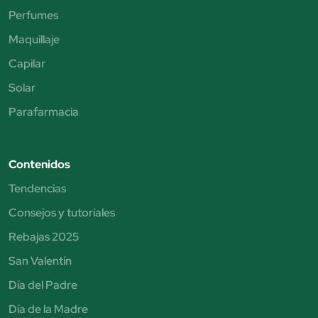
Perfumes
Maquillaje
Capilar
Solar
Parafarmacia
Contenidos
Tendencias
Consejos y tutoriales
Rebajas 2025
San Valentín
Día del Padre
Día de la Madre