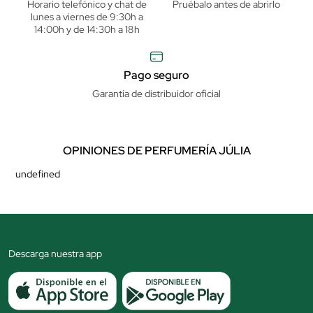
Horario telefónico y chat de
Pruébalo antes de abrirlo
lunes a viernes de 9:30h a
14:00h y de 14:30h a 18h
Pago seguro
Garantía de distribuidor oficial
OPINIONES DE PERFUMERÍA JÚLIA
undefined
Descarga nuestra app