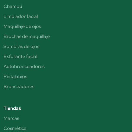
Champú
Limpiador facial
Maquillaje de ojos
Brochas de maquillaje
Sombras de ojos
Exfoliante facial
Autobronceadores
Pintalabios
Bronceadores
Tiendas
Marcas
Cosmética