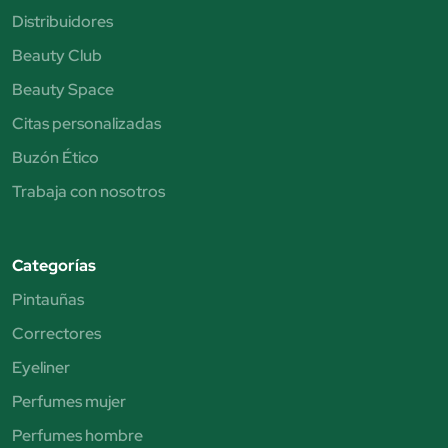
Distribuidores
Beauty Club
Beauty Space
Citas personalizadas
Buzón Ético
Trabaja con nosotros
Categorías
Pintauñas
Correctores
Eyeliner
Perfumes mujer
Perfumes hombre