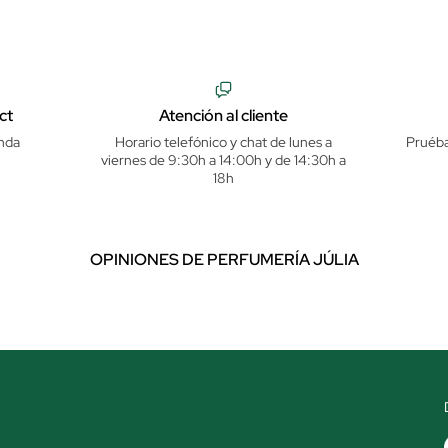
ct
Atención al cliente
nda
Horario telefónico y chat de lunes a
Pruéba
viernes de 9:30h a 14:00h y de 14:30h a
18h
OPINIONES DE PERFUMERÍA JÚLIA