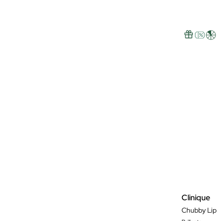
Clinique
Chubby Lip