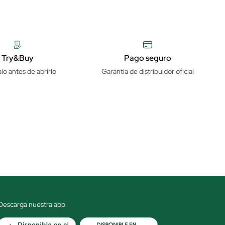
Try&Buy
Pago seguro
lo antes de abrirlo
Garantía de distribuidor oficial
Descarga nuestra app