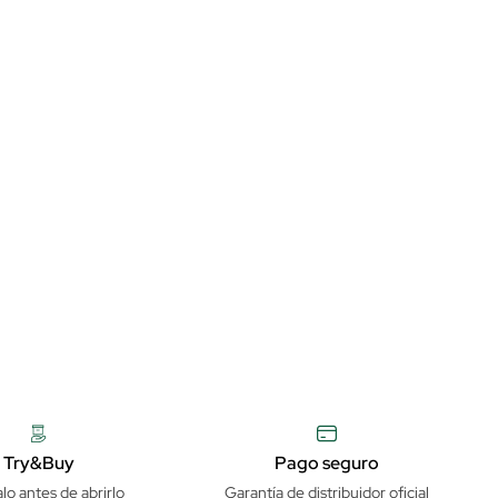
Try&Buy
Pago seguro
lo antes de abrirlo
Garantía de distribuidor oficial