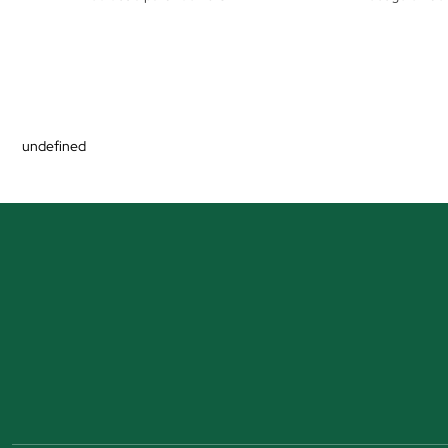
undefined