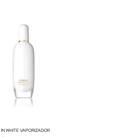
 IN WHITE VAPORIZADOR