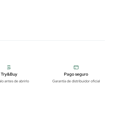
Try&Buy
Pago seguro
lo antes de abrirlo
Garantía de distribuidor oficial