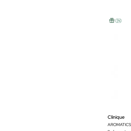
Clinique
AROMATICS