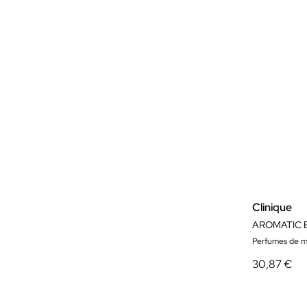
Clinique
AROMATIC E
Perfumes de m
30,87 €