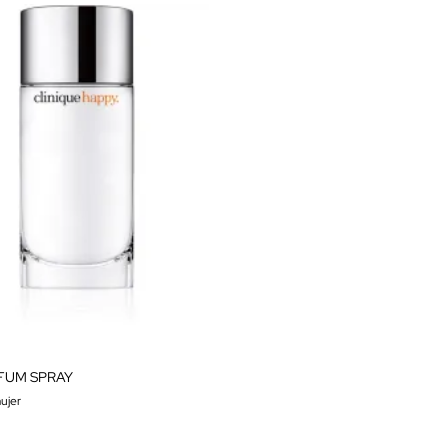
FUM SPRAY
ujer