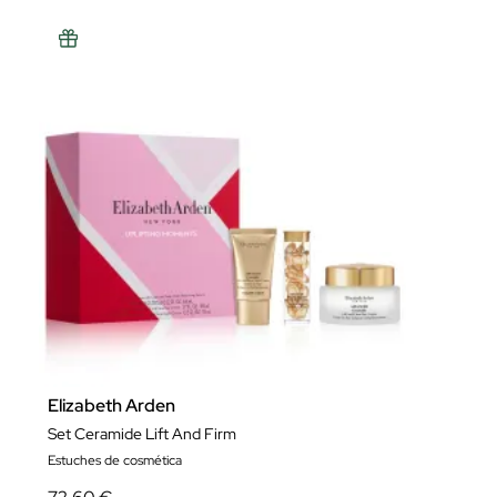
Elizabeth Arden
Set Ceramide Lift And Firm
Estuches de cosmética