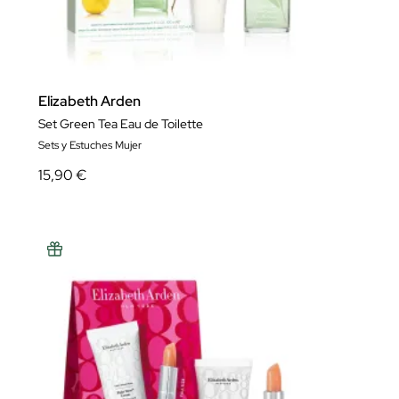
Elizabeth Arden
Set Green Tea Eau de Toilette
Sets y Estuches Mujer
15,90 €