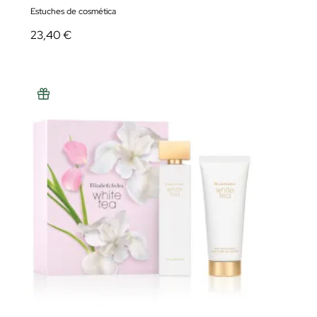
Estuches de cosmética
23,40 €