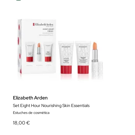
Elizabeth Arden
Set Eight Hour Nourishing Skin Essentials
Estuches de cosmética
18,00 €