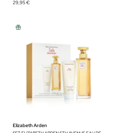
29,95 €
Elizabeth Arden