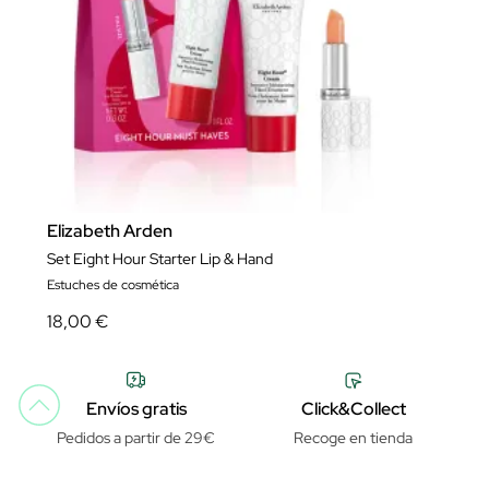
Elizabeth Arden
Set Eight Hour Starter Lip & Hand
Estuches de cosmética
18,00 €
Envíos gratis
Click&Collect
Pedidos a partir de 29€
Recoge en tienda