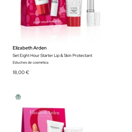
Elizabeth Arden
Set Eight Hour Starter Lip & Skin Protectant
Estuches de cosmética
18,00 €