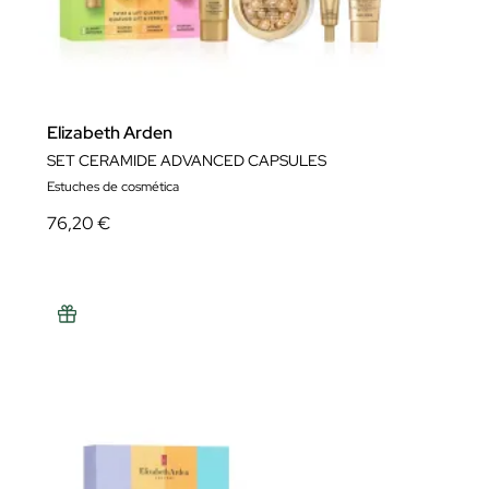
Elizabeth Arden
SET CERAMIDE ADVANCED CAPSULES
Estuches de cosmética
76,20 €