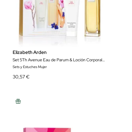
Elizabeth Arden
Set 5Th Avenue Eau de Parum & Loción Corporal Hidrantante 5Th Avenue
Sets y Estuches Mujer
30,57 €