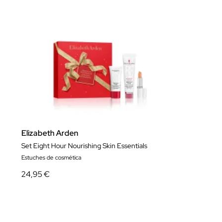
Elizabeth Arden
Set Eight Hour Nourishing Skin Essentials
Estuches de cosmética
24,95 €