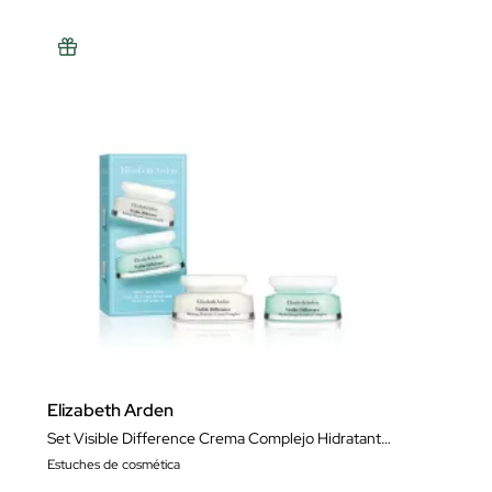
Elizabeth Arden
Set Visible Difference Crema Complejo Hidratante de Día
Estuches de cosmética