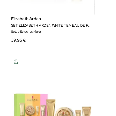
Elizabeth Arden
SET ELIZABETH ARDEN WHITE TEA EAU DE PARFUM
Sets y Estuches Mujer
39,95 €