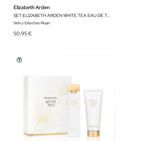
Elizabeth Arden
SET ELIZABETH ARDEN WHITE TEA EAU DE TOILETTE
Sets y Estuches Mujer
50,95 €