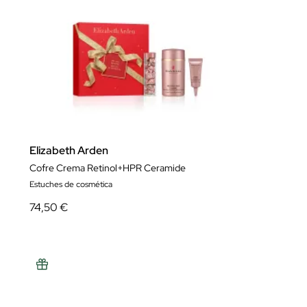
Elizabeth Arden
Cofre Crema Retinol+HPR Ceramide
Estuches de cosmética
74,50 €