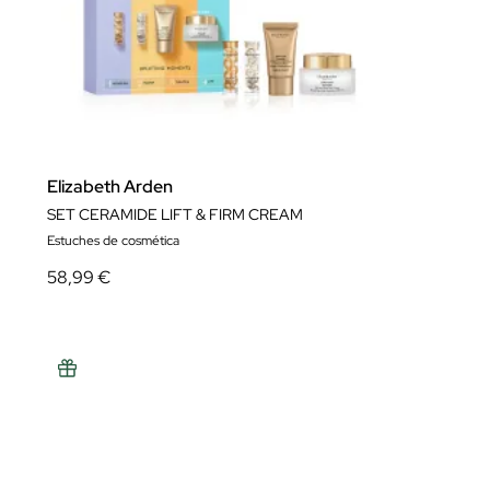
Elizabeth Arden
SET CERAMIDE LIFT & FIRM CREAM
Estuches de cosmética
58,99 €