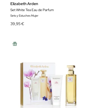
Elizabeth Arden
Set White Tea Eau de Parfum
Sets y Estuches Mujer
39,95 €