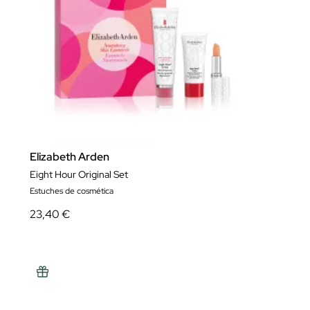
Elizabeth Arden
Eight Hour Original Set
Estuches de cosmética
23,40 €