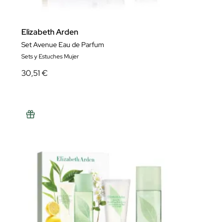
Elizabeth Arden
Set Avenue Eau de Parfum
Sets y Estuches Mujer
30,51 €