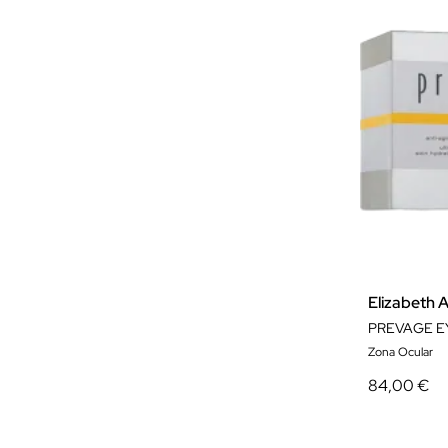
Elizabeth 
PREVAGE E
Zona Ocular
84,00 €