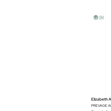
Elizabeth 