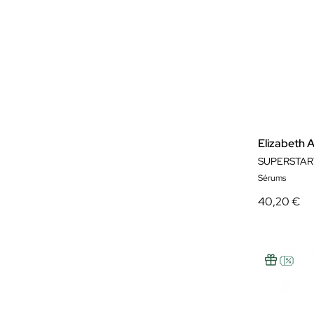
Elizabeth 
SUPERSTAR
Sérums
40,20 €