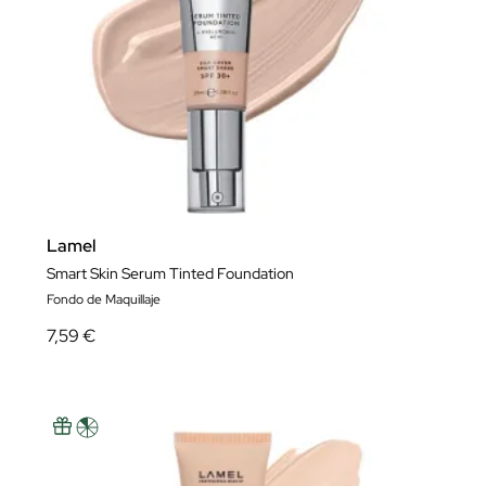
Lamel
Smart Skin Serum Tinted Foundation
Fondo de Maquillaje
7,59 €