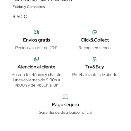
Fluidos y Compactos
9,50 €
Envíos gratis
Click&Collect
Pedidos a partir de 29€
Recoge en tienda
Atención al cliente
Try&Buy
Horario telefónico y chat de
Pruébalo antes de abrirlo
lunes a viernes de 9:30h a
14:00h y de 14:30h a 18h
Pago seguro
Garantía de distribuidor oficial