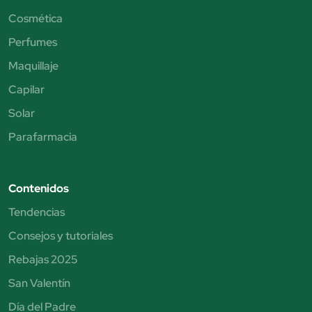
Cosmética
Perfumes
Maquillaje
Capilar
Solar
Parafarmacia
Contenidos
Tendencias
Consejos y tutoriales
Rebajas 2025
San Valentín
Día del Padre