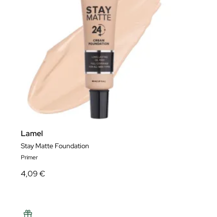
Lamel
Stay Matte Foundation
Primer
4,09 €