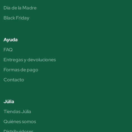
Día de la Madre
Black Friday
Ayuda
FAQ
Entregas y devoluciones
Formas de pago
Contacto
Júlia
Tiendas Júlia
Quiénes somos
Distribuidores