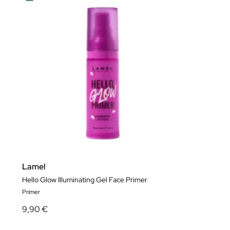
Lamel
Hello Glow Illuminating Gel Face Primer
Primer
9,90 €