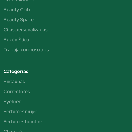
Beauty Club
Beauty Space
Citas personalizadas
Buzón Ético
Trabaja con nosotros
Categorías
Pintauñas
Correctores
Eyeliner
Perfumes mujer
Perfumes hombre
Champú