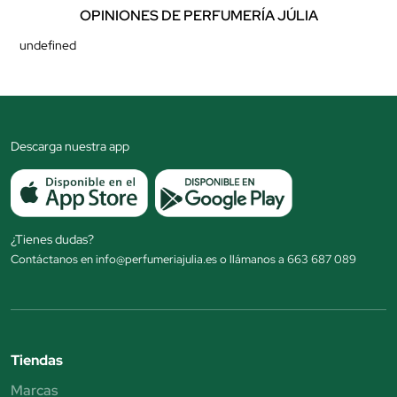
OPINIONES DE PERFUMERÍA JÚLIA
undefined
Descarga nuestra app
¿Tienes dudas?
Contáctanos en info@perfumeriajulia.es o llámanos a 663 687 089
Tiendas
Marcas