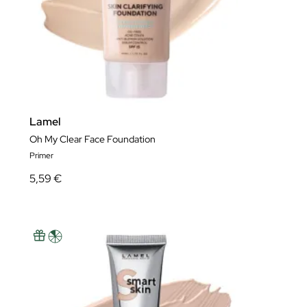
Lamel
Oh My Clear Face Foundation
Primer
5,59 €