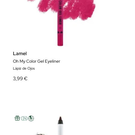
Lamel
Oh My Color Gel Eyeliner
Lápiz de Ojos
3,99 €