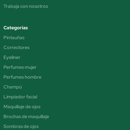
Trabaja con nosotros
Categorías
Pintauñas
Correctores
Eyeliner
Perfumes mujer
Perfumes hombre
Champú
Limpiador facial
Maquillaje de ojos
Brochas de maquillaje
Sombras de ojos