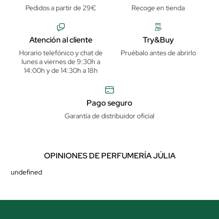
Pedidos a partir de 29€
Recoge en tienda
Atención al cliente
Try&Buy
Horario telefónico y chat de
Pruébalo antes de abrirlo
lunes a viernes de 9:30h a
14:00h y de 14:30h a 18h
Pago seguro
Garantía de distribuidor oficial
OPINIONES DE PERFUMERÍA JÚLIA
undefined