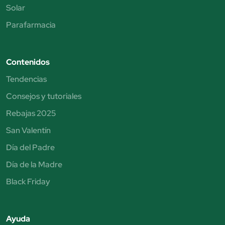
Solar
Parafarmacia
Contenidos
Tendencias
Consejos y tutoriales
Rebajas 2025
San Valentín
Día del Padre
Día de la Madre
Black Friday
Ayuda