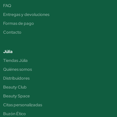
FAQ
Entregas y devoluciones
Formas de pago
Contacto
Júlia
Tiendas Júlia
Quiénes somos
Distribuidores
Beauty Club
Beauty Space
Citas personalizadas
Buzón Ético