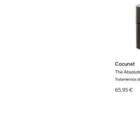
Cocunat
The Absolute
Tratamientos d
65,95 €