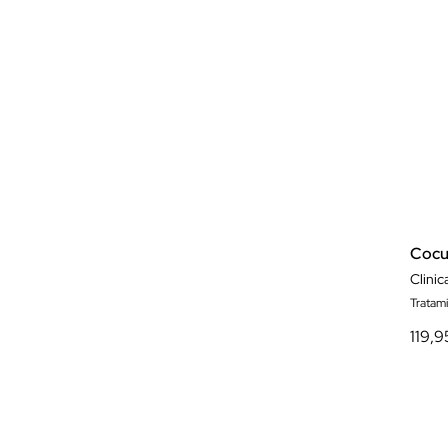
Cocu
Clinic
Tratam
119,9