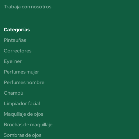
Trabaja con nosotros
Categorías
Pintauñas
Correctores
Eyeliner
Perfumes mujer
Perfumes hombre
Champú
Limpiador facial
Maquillaje de ojos
Brochas de maquillaje
Sombras de ojos