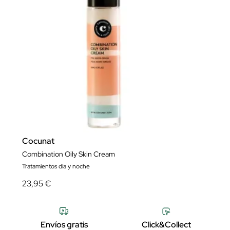
Cocunat
Combination Oily Skin Cream
Tratamientos día y noche
23,95 €
Envíos gratis
Click&Collect