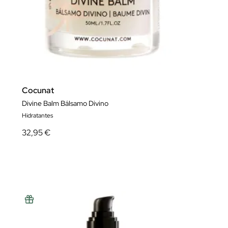
Cocunat
Divine Balm Bálsamo Divino
Hidratantes
32,95 €