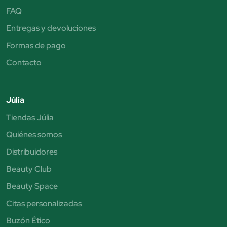
FAQ
Entregas y devoluciones
Formas de pago
Contacto
Júlia
Tiendas Júlia
Quiénes somos
Distribuidores
Beauty Club
Beauty Space
Citas personalizadas
Buzón Ético