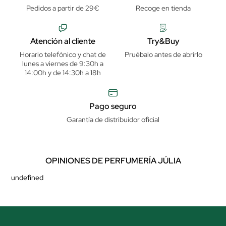
Pedidos a partir de 29€
Recoge en tienda
Atención al cliente
Try&Buy
Horario telefónico y chat de
Pruébalo antes de abrirlo
lunes a viernes de 9:30h a
14:00h y de 14:30h a 18h
Pago seguro
Garantía de distribuidor oficial
OPINIONES DE PERFUMERÍA JÚLIA
undefined