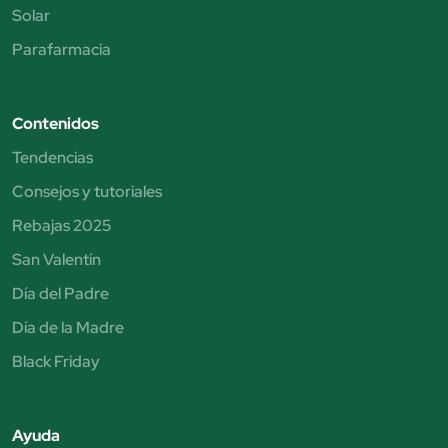
Solar
Parafarmacia
Contenidos
Tendencias
Consejos y tutoriales
Rebajas 2025
San Valentín
Día del Padre
Día de la Madre
Black Friday
Ayuda