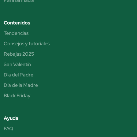
Parafarmacia
Contenidos
Tendencias
Consejos y tutoriales
Rebajas 2025
San Valentín
Día del Padre
Día de la Madre
Black Friday
Ayuda
FAQ