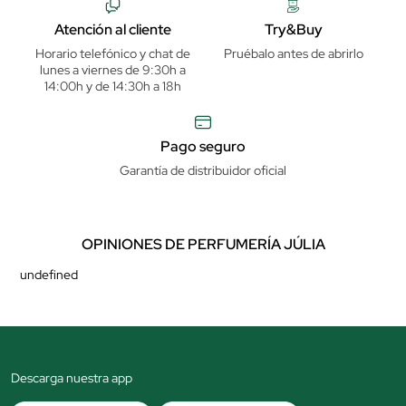
Atención al cliente
Try&Buy
Horario telefónico y chat de
Pruébalo antes de abrirlo
lunes a viernes de 9:30h a
14:00h y de 14:30h a 18h
Pago seguro
Garantía de distribuidor oficial
OPINIONES DE PERFUMERÍA JÚLIA
undefined
Descarga nuestra app