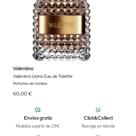
Valentino
Valentino Uomo Eau de Toilette
Perfumes de hombre
60,00 €
Envíos gratis
Click&Collect
Pedidos a partir de 29€
Recoge en tienda