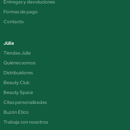
Entregas y devoluciones
Formas de pago
Contacto
Júlia
Tiendas Júlia
Quiénes somos
Distribuidores
Beauty Club
Beauty Space
Citas personalizadas
Buzón Ético
Trabaja con nosotros