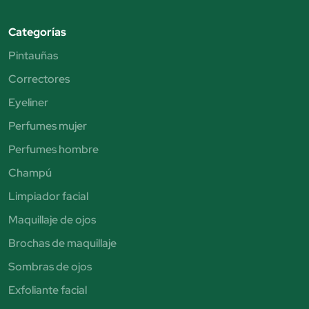
Categorías
Pintauñas
Correctores
Eyeliner
Perfumes mujer
Perfumes hombre
Champú
Limpiador facial
Maquillaje de ojos
Brochas de maquillaje
Sombras de ojos
Exfoliante facial