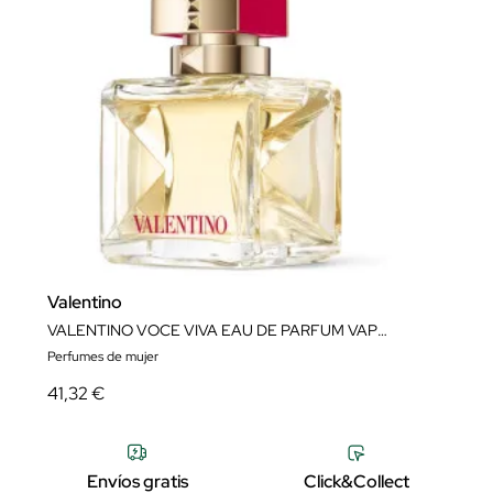
Valentino
VALENTINO VOCE VIVA EAU DE PARFUM VAPORIZADOR
Perfumes de mujer
41,32 €
Envíos gratis
Click&Collect