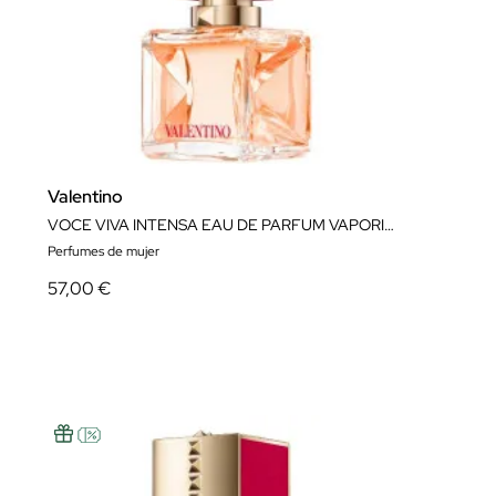
Valentino
VOCE VIVA INTENSA EAU DE PARFUM VAPORIZADOR
Perfumes de mujer
57,00 €