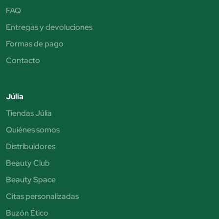
FAQ
Entregas y devoluciones
Formas de pago
Contacto
Júlia
Tiendas Júlia
Quiénes somos
Distribuidores
Beauty Club
Beauty Space
Citas personalizadas
Buzón Ético