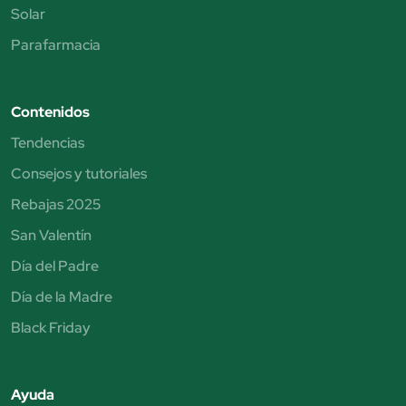
Solar
Parafarmacia
Contenidos
Tendencias
Consejos y tutoriales
Rebajas 2025
San Valentín
Día del Padre
Día de la Madre
Black Friday
Ayuda