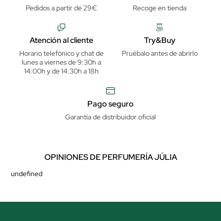
Pedidos a partir de 29€
Recoge en tienda
Atención al cliente
Try&Buy
Horario telefónico y chat de
Pruébalo antes de abrirlo
lunes a viernes de 9:30h a
14:00h y de 14:30h a 18h
Pago seguro
Garantía de distribuidor oficial
OPINIONES DE PERFUMERÍA JÚLIA
undefined