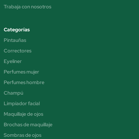
Trabaja con nosotros
Categorías
Pintauñas
Correctores
Eyeliner
Perfumes mujer
Perfumes hombre
Champú
Limpiador facial
Maquillaje de ojos
Brochas de maquillaje
Sombras de ojos