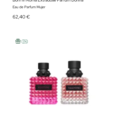
Born in Roma Extradose Parfum Donna
Eau de Parfum Mujer
62,40 €