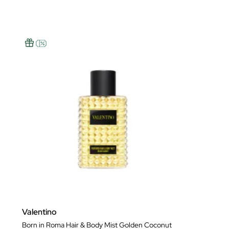
Valentino
Born in Roma Hair & Body Mist Golden Coconut