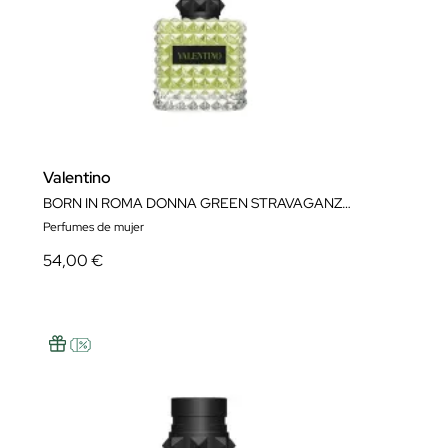
Valentino
BORN IN ROMA DONNA GREEN STRAVAGANZA EAU DE PARFUM
Perfumes de mujer
54,00 €