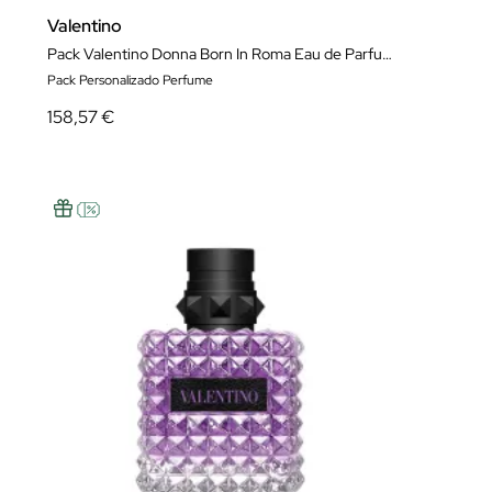
Valentino
Pack Valentino Donna Born In Roma Eau de Parfum & Extradose Parfum
Pack Personalizado Perfume
158,57 €