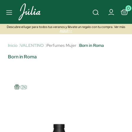
0
Descubre el lugar para todos tus veranos y llévate un regalo con tu compra. Ver más
AQUÍ>>
Inicio
VALENTINO
Perfumes Mujer
Born in Roma
Born in Roma