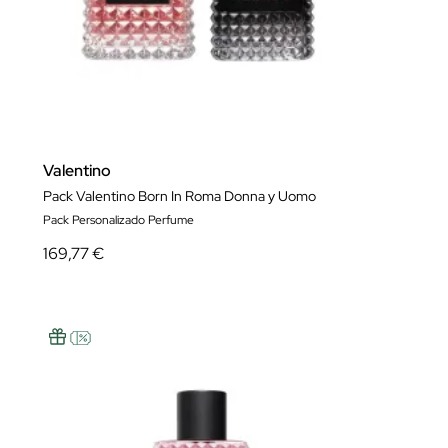
Valentino
Pack Valentino Born In Roma Donna y Uomo
Pack Personalizado Perfume
169,77 €