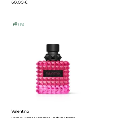
60,00 €
Valentino