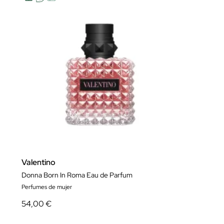
Valentino
Donna Born In Roma Eau de Parfum
Perfumes de mujer
54,00 €