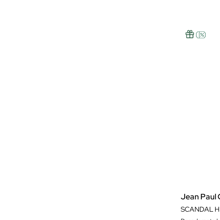
Jean Paul 
SCANDAL H