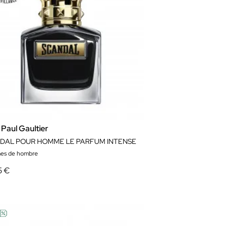
Paul Gaultier
DAL POUR HOMME LE PARFUM INTENSE
es de hombre
5 €