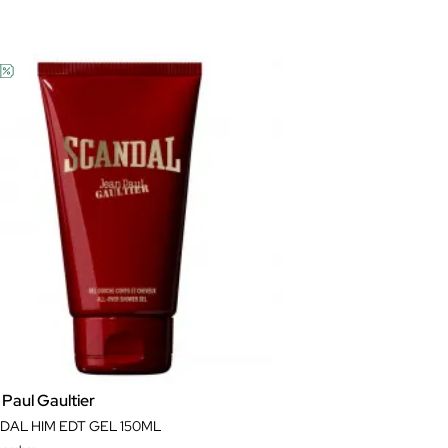
Paul Gaultier
DAL HIM EDT GEL 150ML