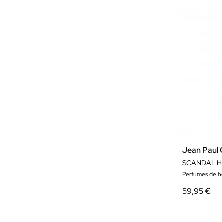
Jean Paul 
SCANDAL H
Perfumes de 
59,95 €