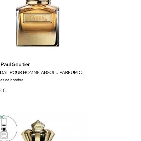
Paul Gaultier
SCANDAL POUR HOMME ABSOLU PARFUM CONCENTRÉ
es de hombre
5 €