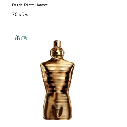
Eau de Toilette Hombre
76,95 €