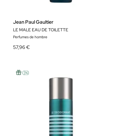
Jean Paul Gaultier
LE MALE EAU DE TOILETTE
Perfumes de hombre
57,96 €