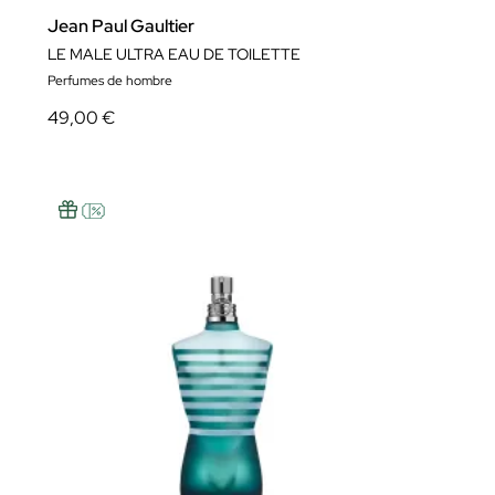
Jean Paul Gaultier
LE MALE ULTRA EAU DE TOILETTE
Perfumes de hombre
49,00 €