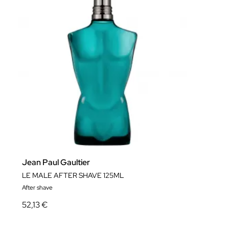
Jean Paul Gaultier
LE MALE AFTER SHAVE 125ML
After shave
52,13 €