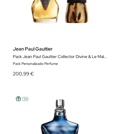
Jean Paul Gaultier
Pack Jean Paul Gaultier Collector Divine & Le Male Elixir
Pack Personalizado Perfume
200,99 €