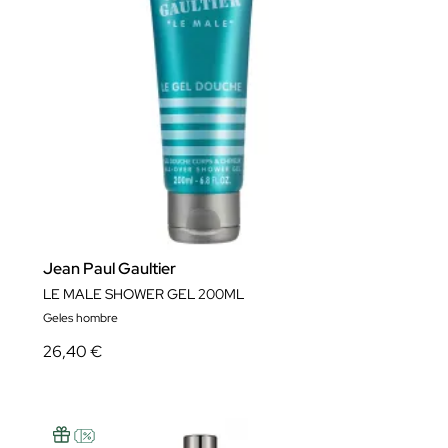
Jean Paul Gaultier
LE MALE SHOWER GEL 200ML
Geles hombre
26,40 €