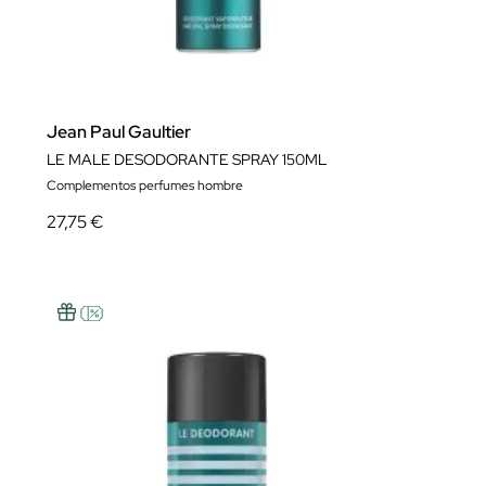
Jean Paul Gaultier
LE MALE DESODORANTE SPRAY 150ML
Complementos perfumes hombre
27,75 €