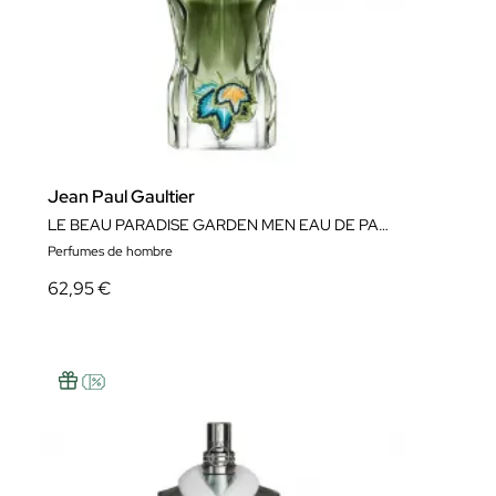
Jean Paul Gaultier
LE BEAU PARADISE GARDEN MEN EAU DE PARFUM
Perfumes de hombre
62,95 €