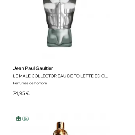
Jean Paul Gaultier
LE MALE COLLECTOR EAU DE TOILETTE EDICIÓN LIMITADA
Perfumes de hombre
74,95 €