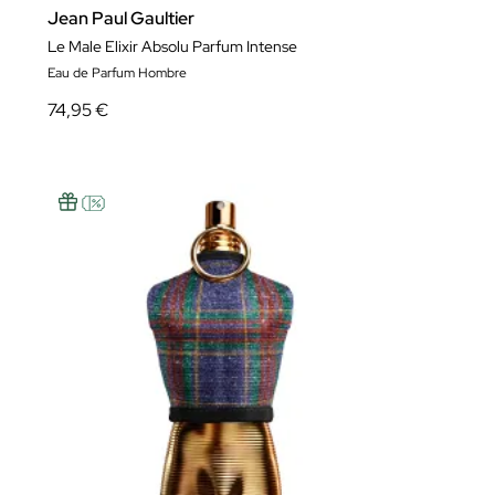
Jean Paul Gaultier
Le Male Elixir Absolu Parfum Intense
Eau de Parfum Hombre
74,95 €