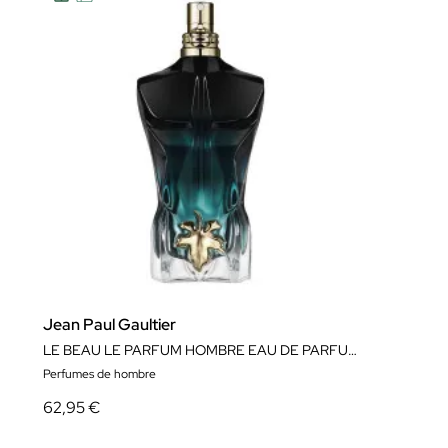
Jean Paul Gaultier
LE BEAU LE PARFUM HOMBRE EAU DE PARFUM VAPORIZADOR
Perfumes de hombre
62,95 €