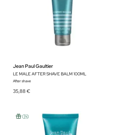
Jean Paul Gaultier
LE MALE AFTER SHAVE BALM 100ML
After shave
35,88 €