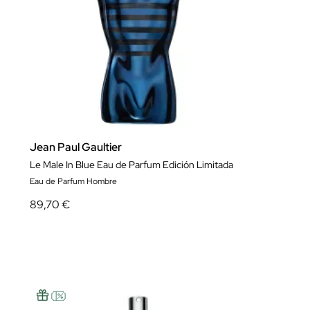
Jean Paul Gaultier
Le Male In Blue Eau de Parfum Edición Limitada
Eau de Parfum Hombre
89,70 €