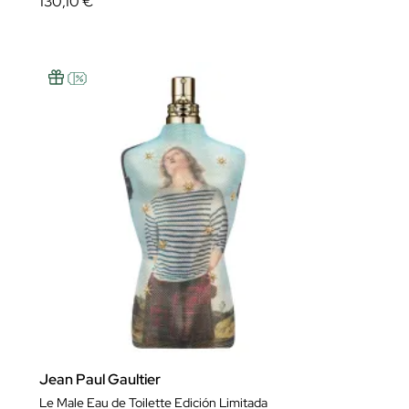
130,10 €
Jean Paul Gaultier
Le Male Eau de Toilette Edición Limitada