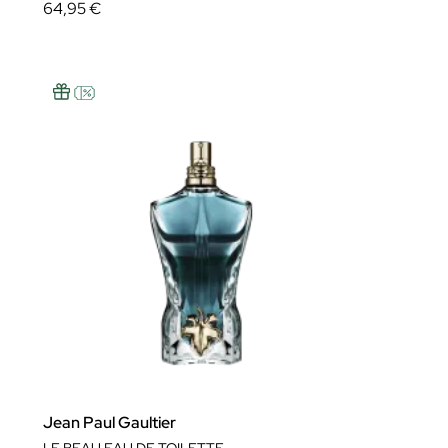
64,95 €
Jean Paul Gaultier