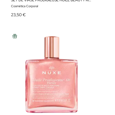
SET DE VIAJE PRODIGIEUSE HUILE BEAUTY RITUAL
Cosmética Corporal
23,50 €