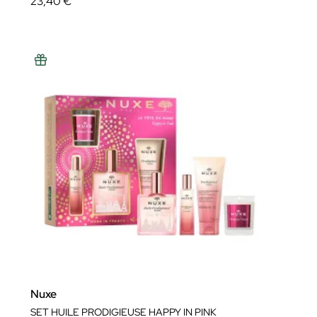
23,40 €
Nuxe
SET HUILE PRODIGIEUSE HAPPY IN PINK