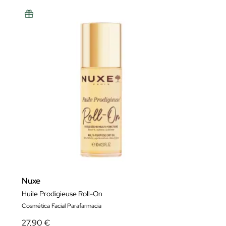
Nuxe
Huile Prodigieuse Roll-On
Cosmética Facial Parafarmacia
27,90 €