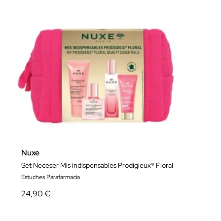
Nuxe
Set Neceser Mis indispensables Prodigieux® Floral
Estuches Parafarmacia
24,90 €