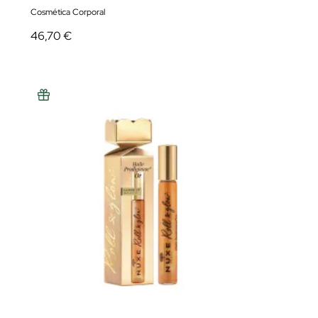
Cosmética Corporal
46,70 €