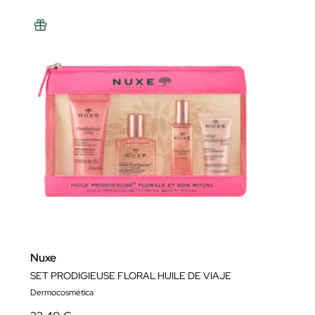
Nuxe
SET PRODIGIEUSE FLORAL HUILE DE VIAJE
Dermocosmética