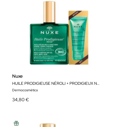
Nuxe
HUILE PRODIGIEUSE NÉROLI + PRODIGIEUX NÉROLI GEL DUCHA REGALO
Dermocosmética
34,80 €