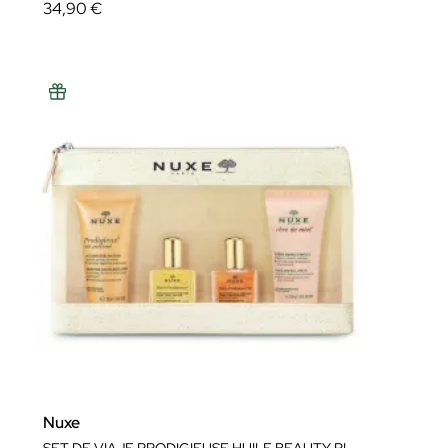
34,90 €
Nuxe