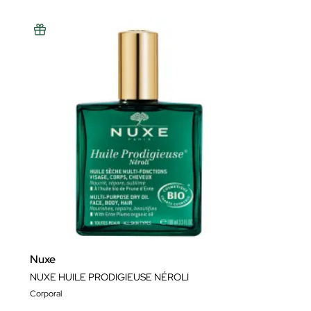
Nuxe
NUXE HUILE PRODIGIEUSE NÉROLI
Corporal