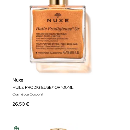
Nuxe
HUILE PRODIGIEUSE® OR 100ML
Cosmética Corporal
26,50 €