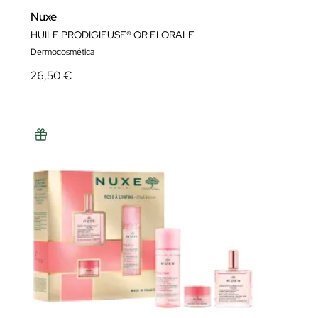
Nuxe
HUILE PRODIGIEUSE® OR FLORALE
Dermocosmética
26,50 €