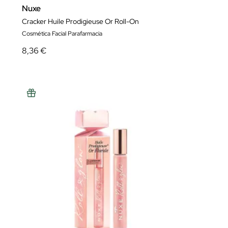
Nuxe
Cracker Huile Prodigieuse Or Roll-On
Cosmética Facial Parafarmacia
8,36 €