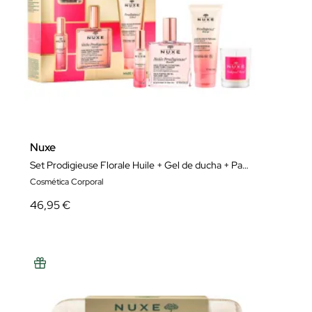
Nuxe
Set Prodigieuse Florale Huile + Gel de ducha + Parfum + Vela
Cosmética Corporal
46,95 €