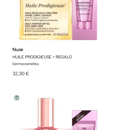
Nuxe
HUILE PRODIGIEUSE + REGALO
Dermocosmética
32,30 €