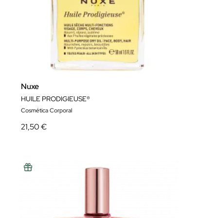
Nuxe
HUILE PRODIGIEUSE®
Cosmética Corporal
21,50 €