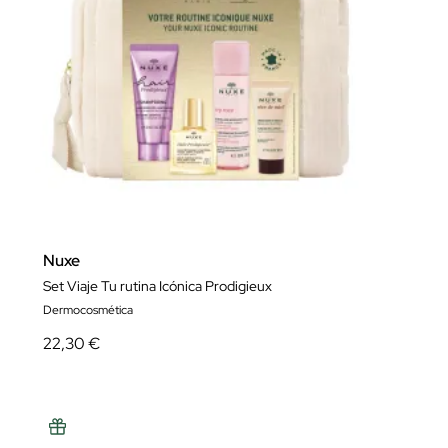
Nuxe
Set Viaje Tu rutina Icónica Prodigieux
Dermocosmética
22,30 €