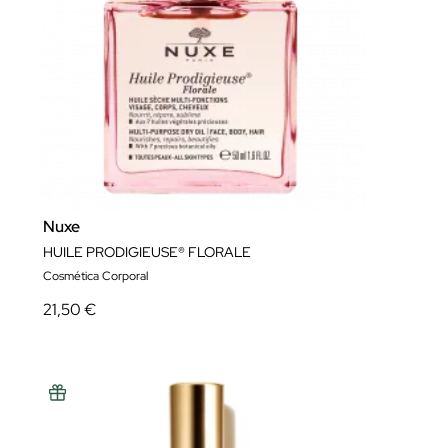
Nuxe
HUILE PRODIGIEUSE® FLORALE
Cosmética Corporal
21,50 €