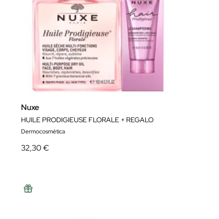
Nuxe
HUILE PRODIGIEUSE FLORALE + REGALO
Dermocosmética
32,30 €