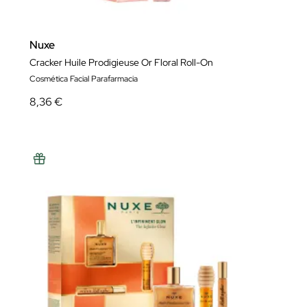
Nuxe
Cracker Huile Prodigieuse Or Floral Roll-On
Cosmética Facial Parafarmacia
8,36 €