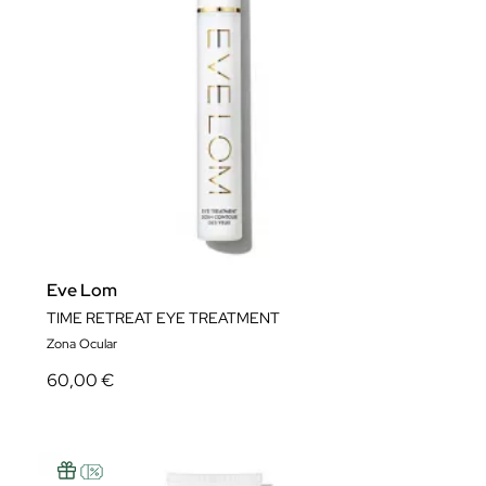
Eve Lom
TIME RETREAT EYE TREATMENT
Zona Ocular
60,00 €