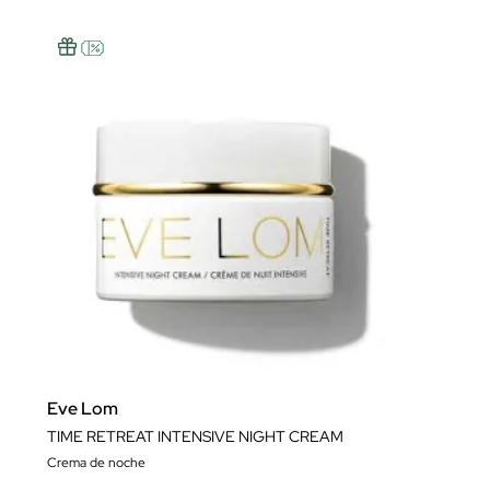
Eve Lom
TIME RETREAT INTENSIVE NIGHT CREAM
Crema de noche