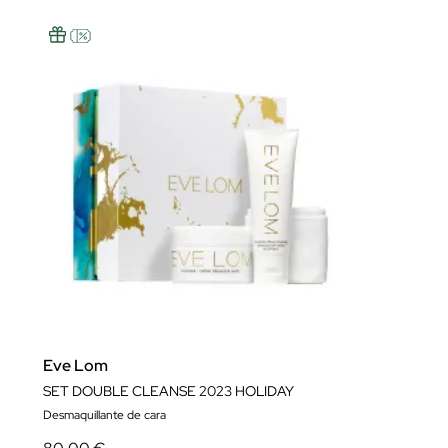
Eve Lom
SET DOUBLE CLEANSE 2023 HOLIDAY
Desmaquillante de cara