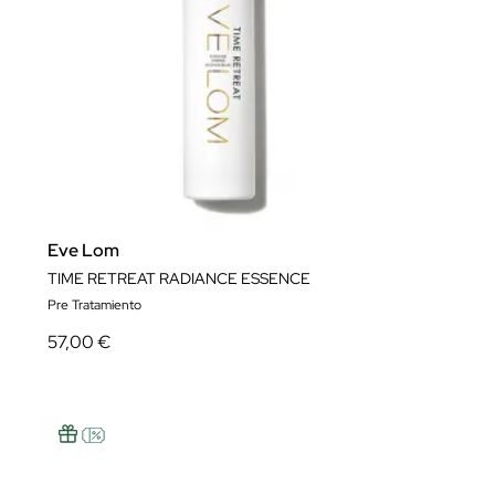
Eve Lom
TIME RETREAT RADIANCE ESSENCE
Pre Tratamiento
57,00 €