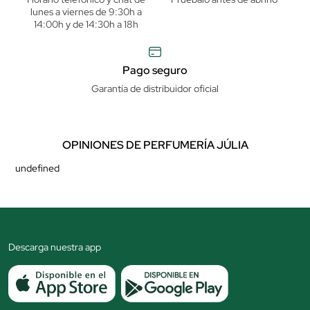
lunes a viernes de 9:30h a
14:00h y de 14:30h a 18h
Pago seguro
Garantía de distribuidor oficial
OPINIONES DE PERFUMERÍA JÚLIA
undefined
Descarga nuestra app