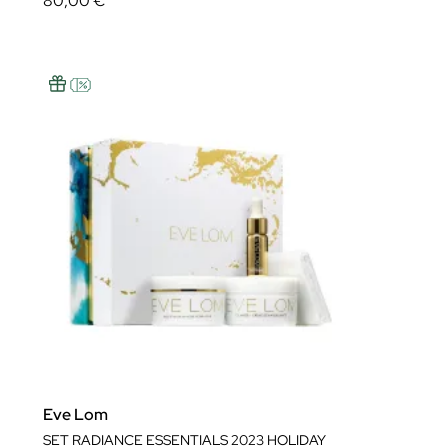
80,00 €
Eve Lom
SET RADIANCE ESSENTIALS 2023 HOLIDAY