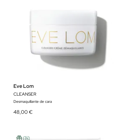
Eve Lom
CLEANSER
Desmaquillante de cara
48,00 €