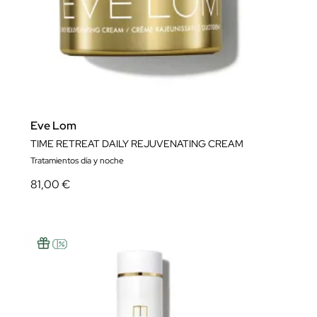
Eve Lom
TIME RETREAT DAILY REJUVENATING CREAM
Tratamientos día y noche
81,00 €