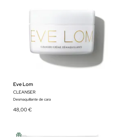
Eve Lom
CLEANSER
Desmaquillante de cara
48,00 €