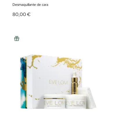
Desmaquillante de cara
80,00 €