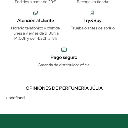
Pedidos a partir de 29€
Recoge en tienda
Atención al cliente
Try&Buy
Horario telefónico y chat de
Pruébalo antes de abrirlo
lunes a viernes de 9:30h a
14:00h y de 14:30h a 18h
Pago seguro
Garantía de distribuidor oficial
OPINIONES DE PERFUMERÍA JÚLIA
undefined