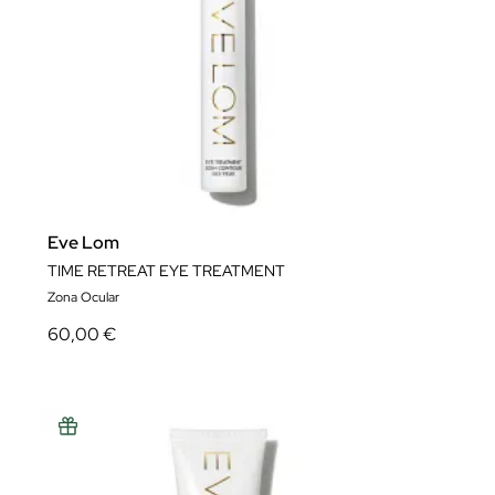
Eve Lom
TIME RETREAT EYE TREATMENT
Zona Ocular
60,00 €