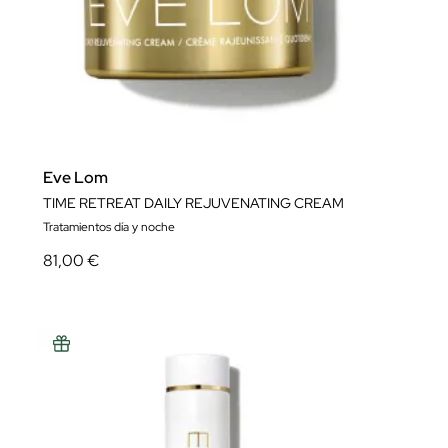
Eve Lom
TIME RETREAT DAILY REJUVENATING CREAM
Tratamientos día y noche
81,00 €