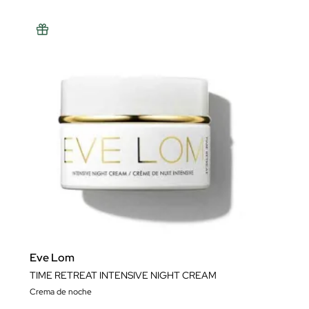
Eve Lom
TIME RETREAT INTENSIVE NIGHT CREAM
Crema de noche