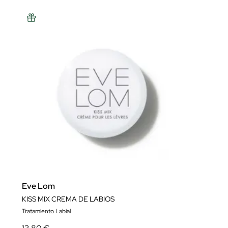
Eve Lom
KISS MIX CREMA DE LABIOS
Tratamiento Labial