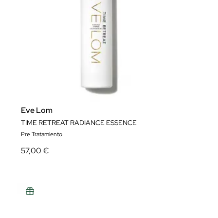
Eve Lom
TIME RETREAT RADIANCE ESSENCE
Pre Tratamiento
57,00 €