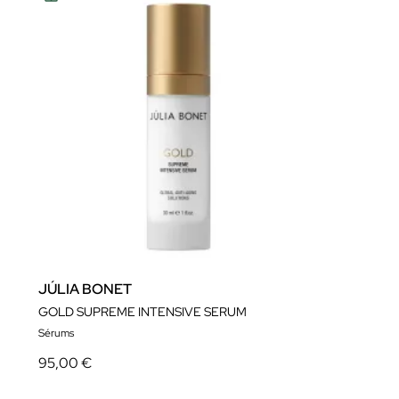
JÚLIA BONET
GOLD SUPREME INTENSIVE SERUM
Sérums
95,00 €