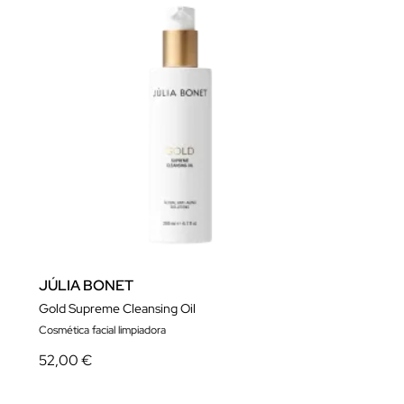
JÚLIA BONET
Gold Supreme Cleansing Oil
Cosmética facial limpiadora
52,00 €