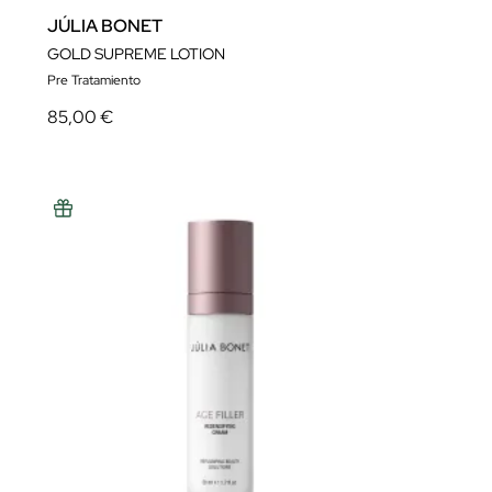
JÚLIA BONET
GOLD SUPREME LOTION
Pre Tratamiento
85,00 €