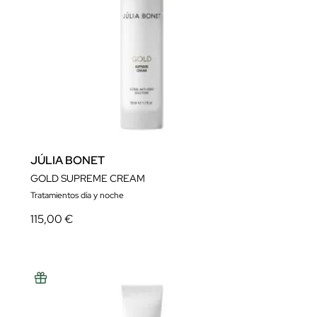
JÚLIA BONET
GOLD SUPREME CREAM
Tratamientos día y noche
115,00 €