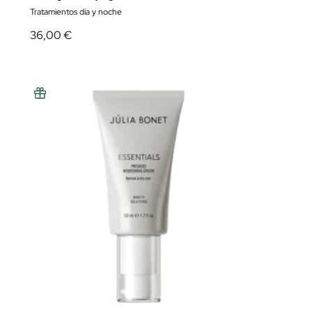
Tratamientos día y noche
36,00 €