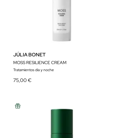
JÚLIA BONET
MOSS RESILIENCE CREAM
Tratamientos día y noche
75,00 €