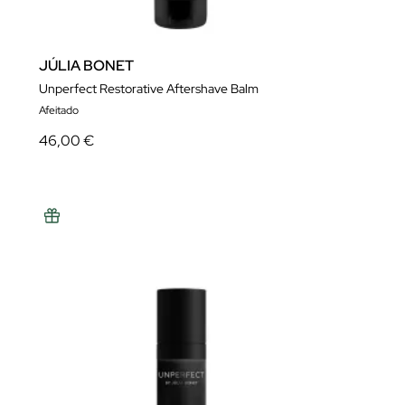
JÚLIA BONET
Unperfect Restorative Aftershave Balm
Afeitado
46,00 €