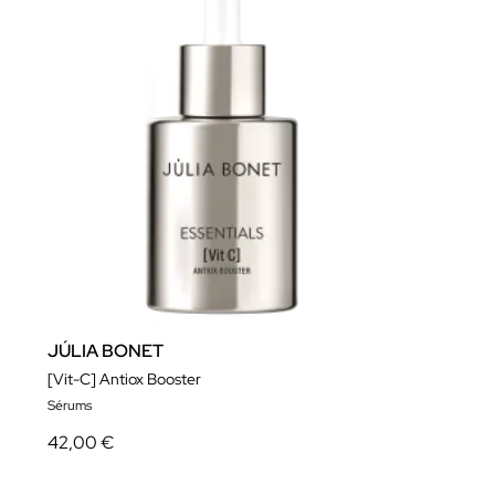
JÚLIA BONET
[Vit-C] Antiox Booster
Sérums
42,00 €