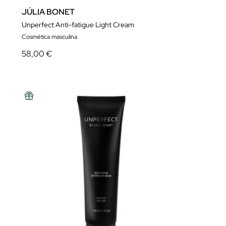
JÚLIA BONET
Unperfect Anti-fatigue Light Cream
Cosmética masculina
58,00 €