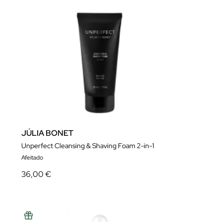
JÚLIA BONET
Unperfect Cleansing & Shaving Foam 2-in-1
Afeitado
36,00 €