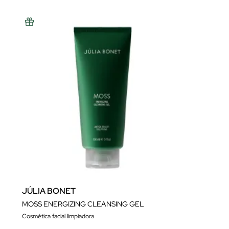
JÚLIA BONET
MOSS ENERGIZING CLEANSING GEL
Cosmética facial limpiadora