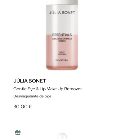
JÚLIA BONET
Gentle Eye & Lip Make Up Remover
Desmaquillante de ojos
30,00 €