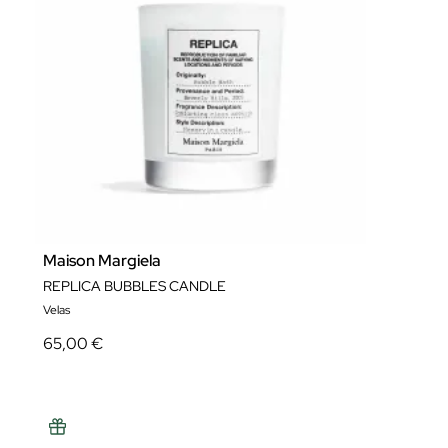
Maison Margiela
REPLICA BUBBLES CANDLE
Velas
65,00 €