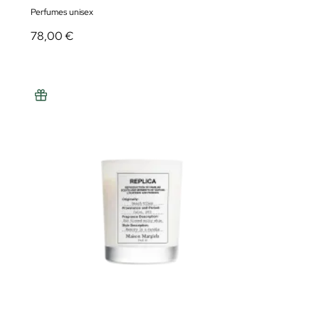
Perfumes unisex
78,00 €