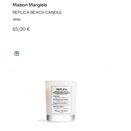
Maison Margiela
REPLICA BEACH CANDLE
Velas
65,00 €