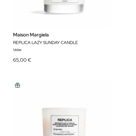
Maison Margiela
REPLICA LAZY SUNDAY CANDLE
Velas
65,00 €