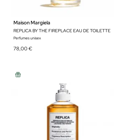
Maison Margiela
REPLICA BY THE FIREPLACE EAU DE TOILETTE
Perfumes unisex
78,00 €