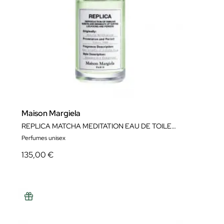
Maison Margiela
REPLICA MATCHA MEDITATION EAU DE TOILETTE
Perfumes unisex
135,00 €