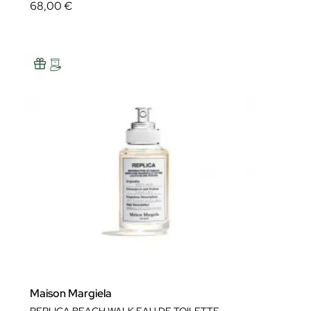
68,00 €
Maison Margiela