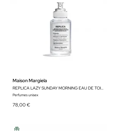
Maison Margiela
REPLICA LAZY SUNDAY MORNING EAU DE TOILETTE
Perfumes unisex
78,00 €