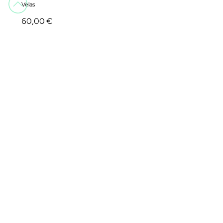
Velas
60,00 €