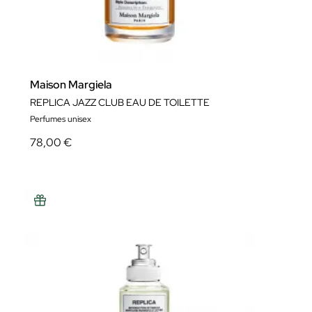
Maison Margiela
REPLICA JAZZ CLUB EAU DE TOILETTE
Perfumes unisex
78,00 €