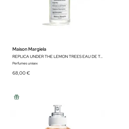
Maison Margiela
REPLICA UNDER THE LEMON TREES EAU DE TOILETTE
Perfumes unisex
68,00 €