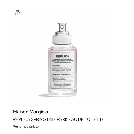
Maison Margiela
REPLICA SPRINGTIME PARK EAU DE TOILETTE
Perfumes unisex