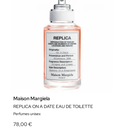
Maison Margiela
REPLICA ON A DATE EAU DE TOILETTE
Perfumes unisex
78,00 €