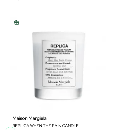
Maison Margiela
REPLICA WHEN THE RAIN CANDLE