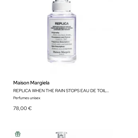
Maison Margiela
REPLICA WHEN THE RAIN STOPS EAU DE TOILETTE
Perfumes unisex
78,00 €