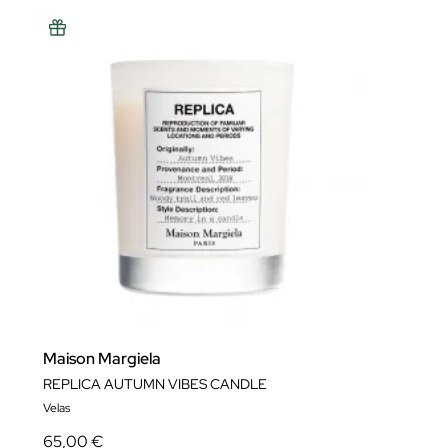
Maison Margiela
REPLICA AUTUMN VIBES CANDLE
Velas
65,00 €