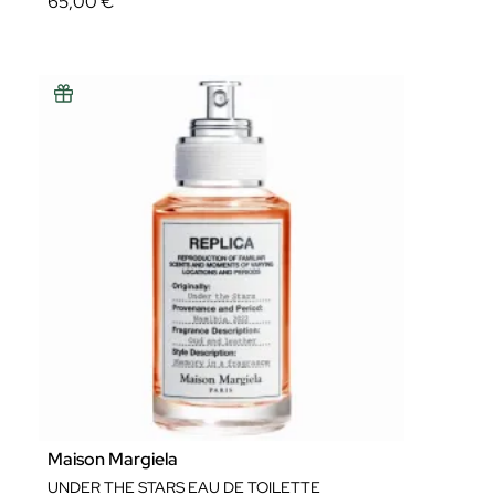
65,00 €
Maison Margiela
UNDER THE STARS EAU DE TOILETTE