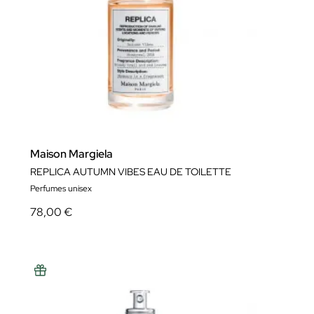
Maison Margiela
REPLICA AUTUMN VIBES EAU DE TOILETTE
Perfumes unisex
78,00 €