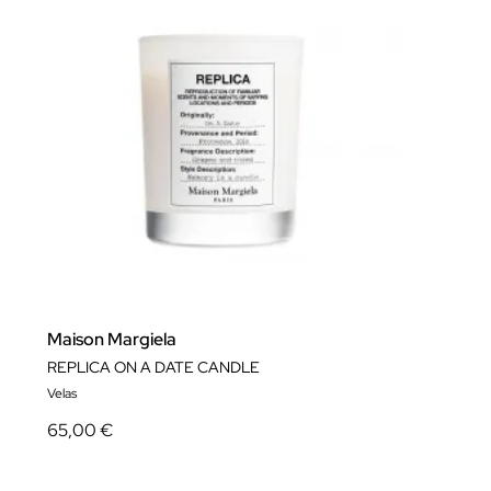
Maison Margiela
REPLICA ON A DATE CANDLE
Velas
65,00 €