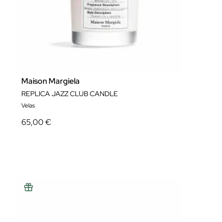
Maison Margiela
REPLICA JAZZ CLUB CANDLE
Velas
65,00 €