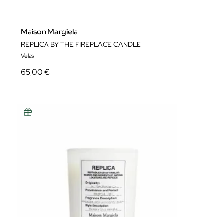
Maison Margiela
REPLICA BY THE FIREPLACE CANDLE
Velas
65,00 €