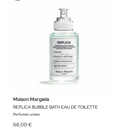
Maison Margiela
REPLICA BUBBLE BATH EAU DE TOILETTE
Perfumes unisex
68,00 €