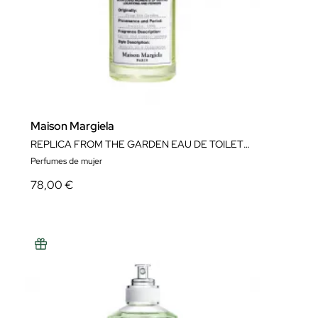
Maison Margiela
REPLICA FROM THE GARDEN EAU DE TOILETTE
Perfumes de mujer
78,00 €