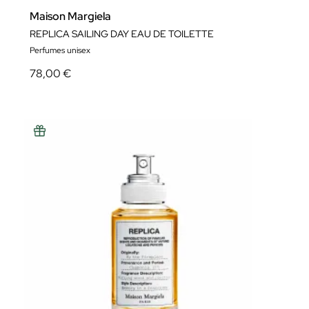
Maison Margiela
REPLICA SAILING DAY EAU DE TOILETTE
Perfumes unisex
78,00 €