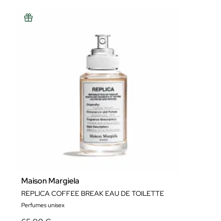
Maison Margiela
REPLICA COFFEE BREAK EAU DE TOILETTE
Perfumes unisex