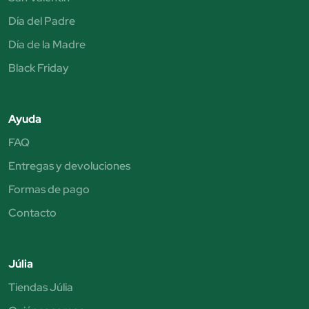
Día del Padre
Día de la Madre
Black Friday
Ayuda
FAQ
Entregas y devoluciones
Formas de pago
Contacto
Júlia
Tiendas Júlia