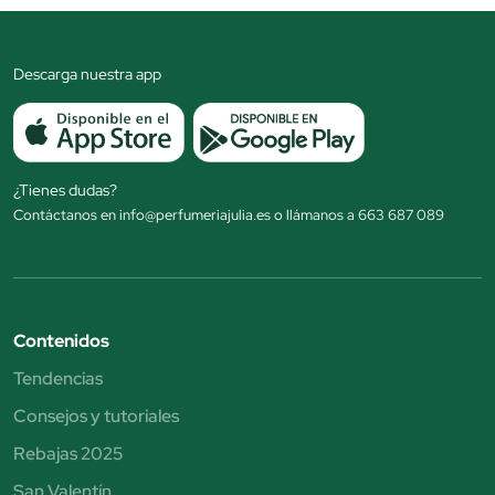
Descarga nuestra app
¿Tienes dudas?
Contáctanos en info@perfumeriajulia.es o llámanos a 663 687 089
Contenidos
Tendencias
Consejos y tutoriales
Rebajas 2025
San Valentín