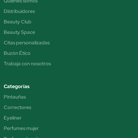
Quiénes somos
Distribuidores
Beauty Club
Beauty Space
Citas personalizadas
Buzón Ético
Trabaja con nosotros
Categorías
Pintauñas
Correctores
Eyeliner
Perfumes mujer