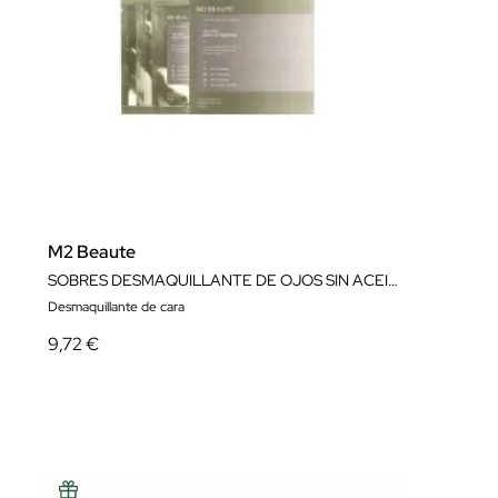
M2 Beaute
SOBRES DESMAQUILLANTE DE OJOS SIN ACEITE
Desmaquillante de cara
9,72 €