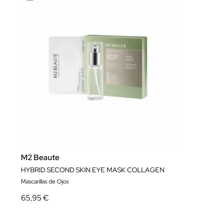
M2 Beaute
HYBRID SECOND SKIN EYE MASK COLLAGEN
Mascarillas de Ojos
65,95 €