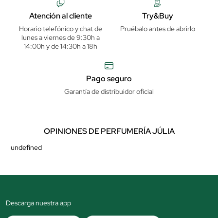
Atención al cliente
Try&Buy
Horario telefónico y chat de
Pruébalo antes de abrirlo
lunes a viernes de 9:30h a
14:00h y de 14:30h a 18h
Pago seguro
Garantía de distribuidor oficial
OPINIONES DE PERFUMERÍA JÚLIA
undefined
Descarga nuestra app