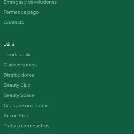
Entregas y devoluciones
Formas de pago
Contacto
Júlia
Tiendas Júlia
Quiénes somos
Distribuidores
Beauty Club
Beauty Space
Citas personalizadas
Buzón Ético
Trabaja con nosotros