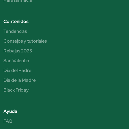
Parafarmacia
Contenidos
Tendencias
Consejos y tutoriales
Rebajas 2025
San Valentín
Día del Padre
Día de la Madre
Black Friday
Ayuda
FAQ