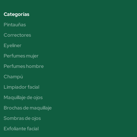
Categorías
Pintauñas
Correctores
Eyeliner
Perfumes mujer
Perfumes hombre
Champú
Limpiador facial
Maquillaje de ojos
Brochas de maquillaje
Sombras de ojos
Exfoliante facial