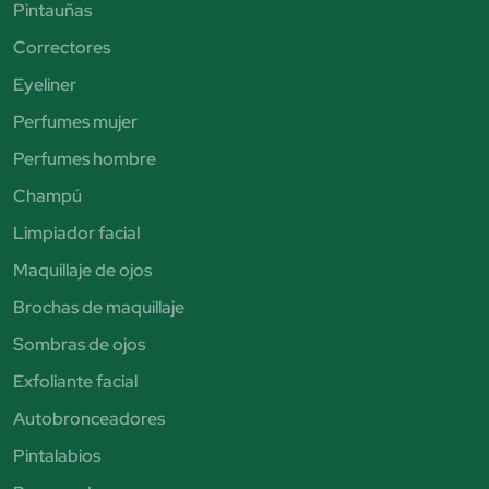
Pintauñas
Correctores
Eyeliner
Perfumes mujer
Perfumes hombre
Champú
Limpiador facial
Maquillaje de ojos
Brochas de maquillaje
Sombras de ojos
Exfoliante facial
Autobronceadores
Pintalabios