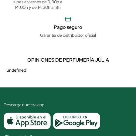
lunes a viernes de 9:30h a
14:00h y de 14:30h a 18h
Pago seguro
Garantía de distribuidor oficial
OPINIONES DE PERFUMERÍA JÚLIA
undefined
Descarga nuestra app