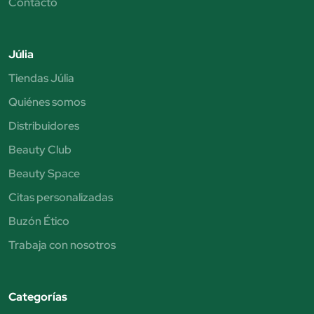
Contacto
Júlia
Tiendas Júlia
Quiénes somos
Distribuidores
Beauty Club
Beauty Space
Citas personalizadas
Buzón Ético
Trabaja con nosotros
Categorías