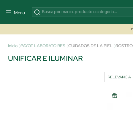
Menu
D
Inicio
PAYOT LABORATOIRES
CUIDADOS DE LA PIEL
ROSTRO
UNIFICAR E ILUMINAR