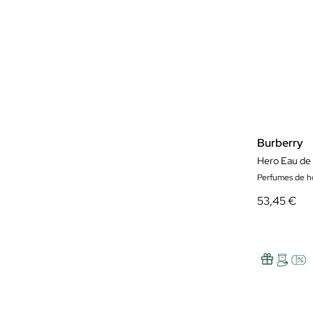
Burberry
Hero Eau de
Perfumes de 
53,45 €