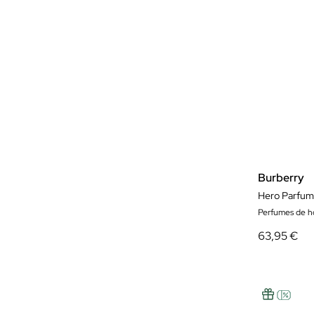
Burberry
Hero Parfum
Perfumes de 
63,95 €