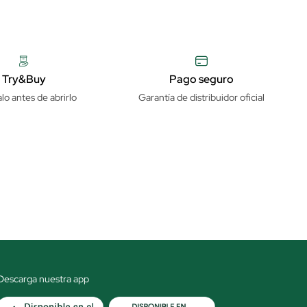
Try&Buy
Pago seguro
lo antes de abrirlo
Garantía de distribuidor oficial
Descarga nuestra app