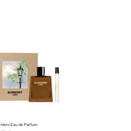
y Hero Eau de Parfum