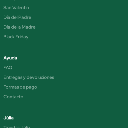
San Valentín
Día del Padre
Día de la Madre
Black Friday
Ayuda
FAQ
Entregas y devoluciones
Formas de pago
Contacto
Júlia
Tiendas Júlia