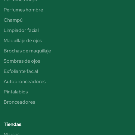
Perfumes hombre
Champú
Limpiador facial
Maquillaje de ojos
Brochas de maquillaje
Sombras de ojos
Exfoliante facial
Autobronceadores
Pintalabios
Bronceadores
Tiendas
Marcas