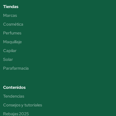
Tiendas
Marcas
Cosmética
Perfumes
Maquillaje
Capilar
Solar
Parafarmacia
Contenidos
Tendencias
Consejos y tutoriales
Rebajas 2025