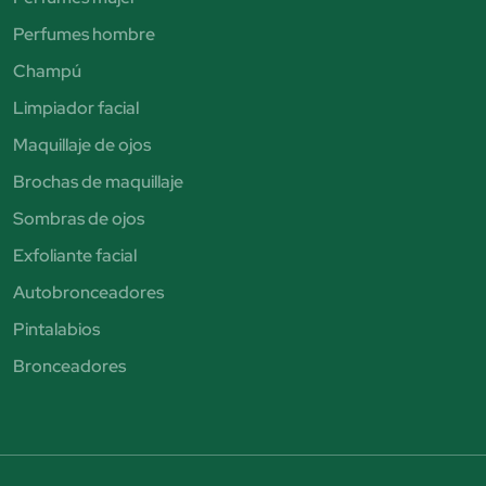
Perfumes hombre
Champú
Limpiador facial
Maquillaje de ojos
Brochas de maquillaje
Sombras de ojos
Exfoliante facial
Autobronceadores
Pintalabios
Bronceadores