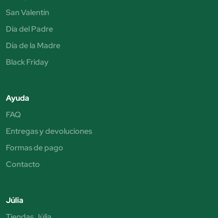
San Valentín
Día del Padre
Día de la Madre
Black Friday
Ayuda
FAQ
Entregas y devoluciones
Formas de pago
Contacto
Júlia
Tiendas Júlia