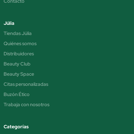
Contacto
Júlia
Tiendas Júlia
Quiénes somos
Distribuidores
Beauty Club
Beauty Space
Citas personalizadas
Buzón Ético
Trabaja con nosotros
Categorías