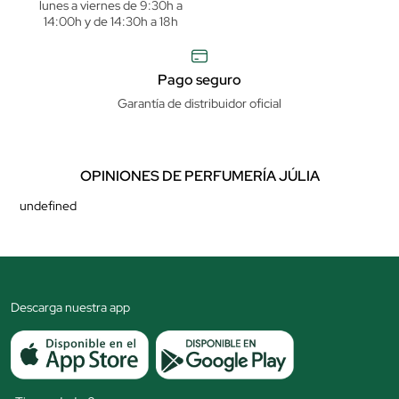
lunes a viernes de 9:30h a
14:00h y de 14:30h a 18h
Pago seguro
Garantía de distribuidor oficial
OPINIONES DE PERFUMERÍA JÚLIA
undefined
Descarga nuestra app