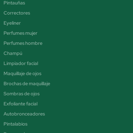
Pintauñas
Correctores
Eyeliner
Perfumes mujer
Perfumes hombre
Champú
Limpiador facial
Maquillaje de ojos
Brochas de maquillaje
Sombras de ojos
Exfoliante facial
Autobronceadores
Pintalabios