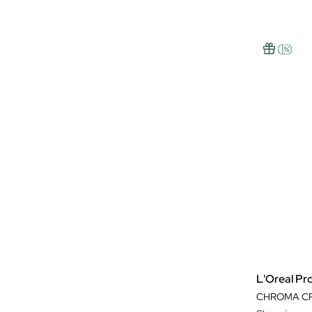
L'Oreal Pr