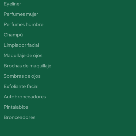
Eyeliner
Perfumes mujer
Perfumes hombre
Champú
Limpiador facial
Maquillaje de ojos
Brochas de maquillaje
Sombras de ojos
Exfoliante facial
Autobronceadores
Pintalabios
Bronceadores