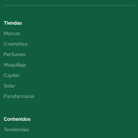
Tiendas
Marcas
Cosmética
Perfumes
Maquillaje
Capilar
Solar
Parafarmacia
Contenidos
Tendencias