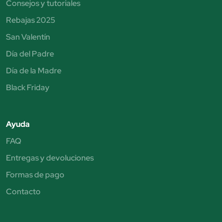
Consejos y tutoriales
Rebajas 2025
San Valentín
Día del Padre
Día de la Madre
Black Friday
Ayuda
FAQ
Entregas y devoluciones
Formas de pago
Contacto