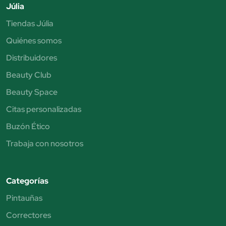
Júlia
Tiendas Júlia
Quiénes somos
Distribuidores
Beauty Club
Beauty Space
Citas personalizadas
Buzón Ético
Trabaja con nosotros
Categorías
Pintauñas
Correctores