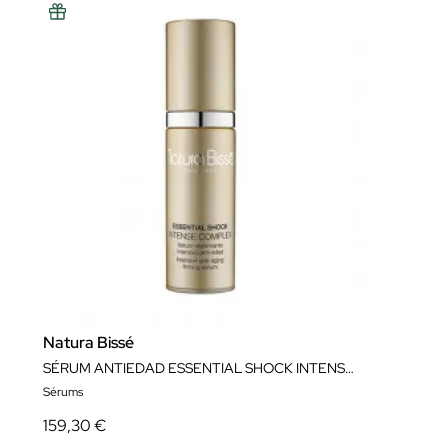
Natura Bissé
SÉRUM ANTIEDAD ESSENTIAL SHOCK INTENSE COMPLEX 30 ML NATURA BISSÉ
Sérums
159,30 €