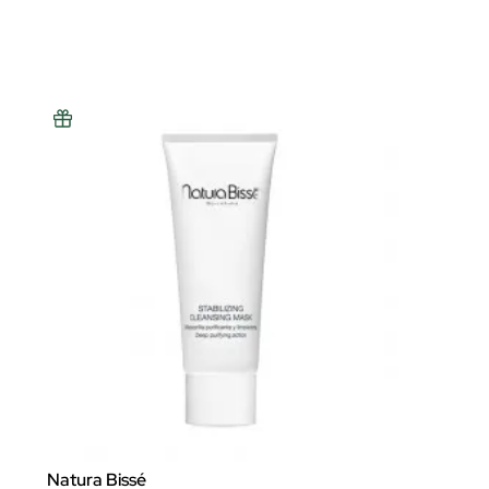
Natura Bissé