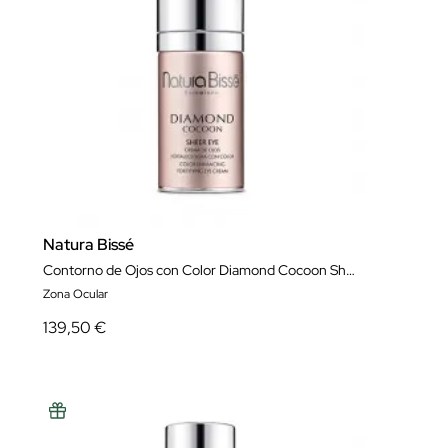
Natura Bissé
Contorno de Ojos con Color Diamond Cocoon Sheer Eye 25 ml
Zona Ocular
139,50 €