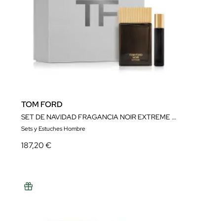
TOM FORD
SET DE NAVIDAD FRAGANCIA NOIR EXTREME EAU DE PARFUM 100ML
Sets y Estuches Hombre
187,20 €