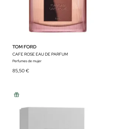
TOM FORD
CAFE ROSE EAU DE PARFUM
Perfumes de mujer
85,50 €