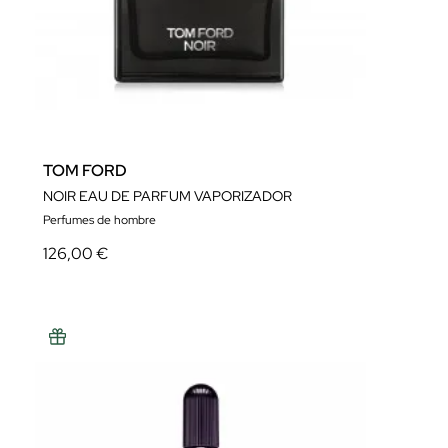
TOM FORD
NOIR EAU DE PARFUM VAPORIZADOR
Perfumes de hombre
126,00 €