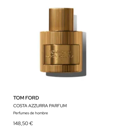
TOM FORD
COSTA AZZURRA PARFUM
Perfumes de hombre
148,50 €