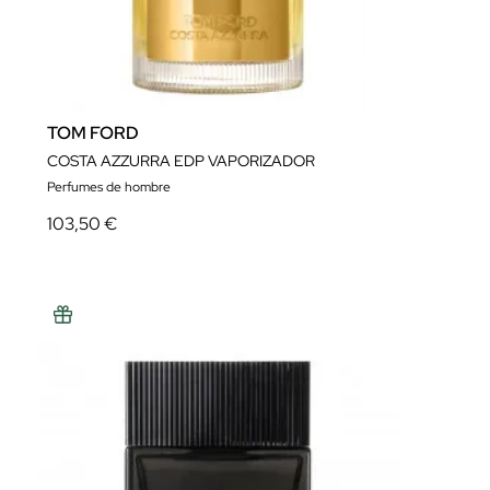
TOM FORD
COSTA AZZURRA EDP VAPORIZADOR
Perfumes de hombre
103,50 €