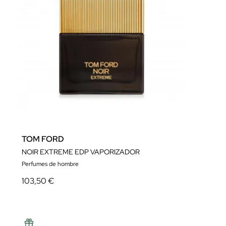
TOM FORD
NOIR EXTREME EDP VAPORIZADOR
Perfumes de hombre
103,50 €