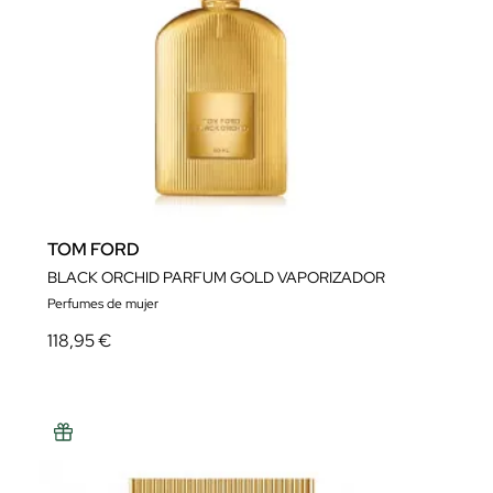
TOM FORD
BLACK ORCHID PARFUM GOLD VAPORIZADOR
Perfumes de mujer
118,95 €