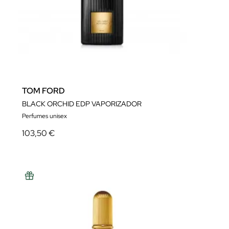
TOM FORD
BLACK ORCHID EDP VAPORIZADOR
Perfumes unisex
103,50 €