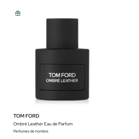
TOM FORD
Ombré Leather Eau de Parfum
Perfumes de hombre