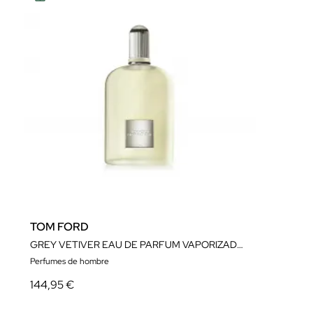
TOM FORD
GREY VETIVER EAU DE PARFUM VAPORIZADOR 100ML
Perfumes de hombre
144,95 €