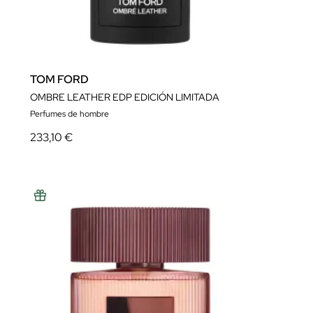
TOM FORD
OMBRE LEATHER EDP EDICIÓN LIMITADA
Perfumes de hombre
233,10 €