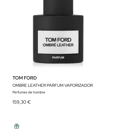
TOM FORD
OMBRE LEATHER PARFUM VAPORIZADOR
Perfumes de hombre
159,30 €