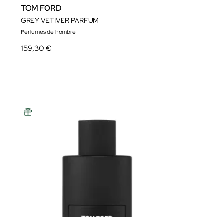
TOM FORD
GREY VETIVER PARFUM
Perfumes de hombre
159,30 €