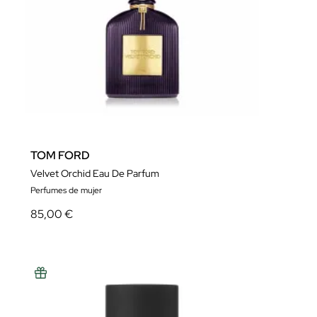
TOM FORD
Velvet Orchid Eau De Parfum
Perfumes de mujer
85,00 €