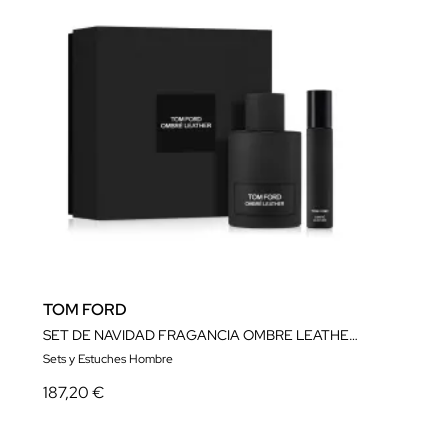
TOM FORD
SET DE NAVIDAD FRAGANCIA OMBRE LEATHER EAU DE PARFUM
Sets y Estuches Hombre
187,20 €