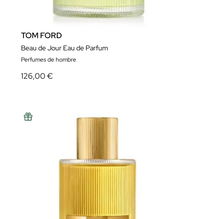
TOM FORD
Beau de Jour Eau de Parfum
Perfumes de hombre
126,00 €