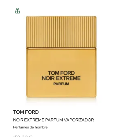
TOM FORD
NOIR EXTREME PARFUM VAPORIZADOR
Perfumes de hombre