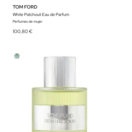
TOM FORD
White Patchouli Eau de Parfum
Perfumes de mujer
100,80 €